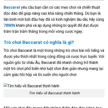
Baccarat
yêu cầu bạn cần có các mẹo chơi và chiến thuật
độc đáo để giúp nâng cao khả năng chiến thắng. Dù bạn là
tân binh mới bắt đầu hay đã có kinh nghiệm lâu dài, hãy cùng
78WIN
khám phá và áp dụng những bí quyết để đạt được
trăm trận trăm thắng trong mỗi vòng cược ngay..
Trò chơi Baccarat có nghĩa là gì?
Trò chơi Baccarat là một trong những trò chơi bài nổi tiếng và
được yêu thích nhất trong cộng đồng cá cược trực tuyến. Với
nguồn gốc từ châu Âu, Baccarat đã nhanh chóng trở thành
một trò chơi phổ biến nhờ luật chơi đơn giản nhưng mang lại
cảm giác hồi hộp và lôi cuốn cho người chơi.
Tìm hiểu về Baccarat thịnh hành