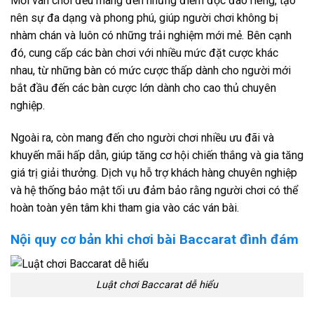
Mỗi ván chơi đều mang đến những điểm độc đáo riêng, tạo
nên sự đa dạng và phong phú, giúp người chơi không bị
nhàm chán và luôn có những trải nghiệm mới mẻ. Bên cạnh
đó, cung cấp các bàn chơi với nhiều mức đặt cược khác
nhau, từ những bàn có mức cược thấp dành cho người mới
bắt đầu đến các bàn cược lớn dành cho cao thủ chuyên
nghiệp.
Ngoài ra, còn mang đến cho người chơi nhiều ưu đãi và
khuyến mãi hấp dẫn, giúp tăng cơ hội chiến thắng và gia tăng
giá trị giải thưởng. Dịch vụ hỗ trợ khách hàng chuyên nghiệp
và hệ thống bảo mật tối ưu đảm bảo rằng người chơi có thể
hoàn toàn yên tâm khi tham gia vào các ván bài.
Nội quy cơ bản khi chơi bài Baccarat đình đám
Luật chơi Baccarat dễ hiểu