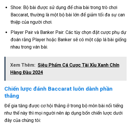
Shoe: Bộ bài được sử dụng để chia bài trong trò chơi
Baccarat, thường là một bộ bài lớn để giảm tối đa sự can
thiệp của người chơi.
Player Pair và Banker Pair: Các tùy chọn đặt cược phụ dự
đoán rằng Player hoặc Banker sẽ có một cặp lá bài giống
nhau trong ván bài.
Xem Thêm:
Siêu Phẩm Cá Cược Tài Xỉu Xanh Chín
Hàng Đầu 2024
Chiến lược đánh Baccarat luôn dành phần
thắng
Để gia tăng được cơ hội thắng ở trong bộ môn bài nổi tiếng
như thế này thì mọi người nên áp dụng bốn chiến lược dưới
đây của chúng tôi: