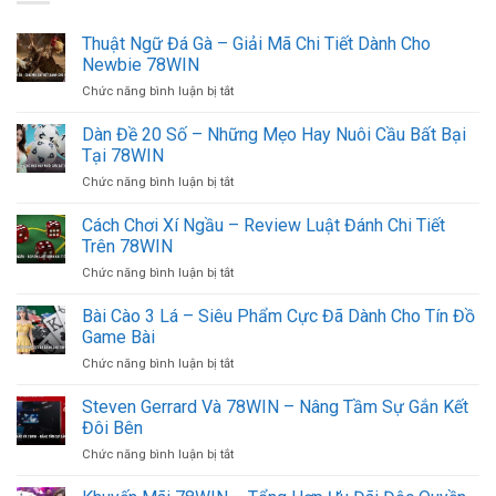
Thuật Ngữ Đá Gà – Giải Mã Chi Tiết Dành Cho
Newbie 78WIN
Chức năng bình luận bị tắt
ở
Thuật
Ngữ
Dàn Đề 20 Số – Những Mẹo Hay Nuôi Cầu Bất Bại
Đá
Tại 78WIN
Gà
Chức năng bình luận bị tắt
ở
–
Dàn
Giải
Đề
Cách Chơi Xí Ngầu – Review Luật Đánh Chi Tiết
Mã
20
Chi
Trên 78WIN
Số
Tiết
Chức năng bình luận bị tắt
ở
–
Dành
Cách
Những
Cho
Chơi
Bài Cào 3 Lá – Siêu Phẩm Cực Đã Dành Cho Tín Đồ
Mẹo
Newbie
Xí
Hay
Game Bài
78WIN
Ngầu
Nuôi
Chức năng bình luận bị tắt
ở
–
Cầu
Bài
Review
Bất
Cào
Steven Gerrard Và 78WIN – Nâng Tầm Sự Gắn Kết
Luật
Bại
3
Đánh
Đôi Bên
Tại
Lá
Chi
78WIN
Chức năng bình luận bị tắt
ở
–
Tiết
Steven
Siêu
Trên
Gerrard
Phẩm