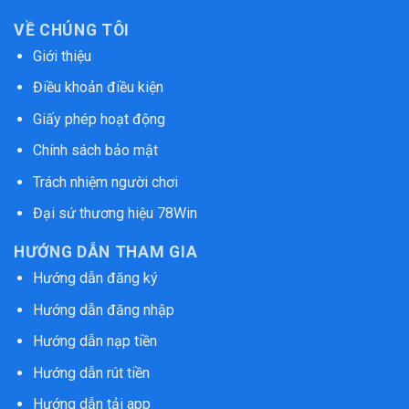
VỀ CHÚNG TÔI
Giới thiệu
Điều khoản điều kiện
Giấy phép hoạt động
Chính sách bảo mật
Trách nhiệm người chơi
Đại sứ thương hiệu 78Win
HƯỚNG DẪN THAM GIA
Hướng dẫn đăng ký
Hướng dẫn đăng nhập
Hướng dẫn nạp tiền
Hướng dẫn rút tiền
Hướng dẫn tải app