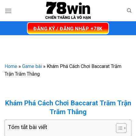
Chuyển
đến
nội
dung
ĐĂNG KÝ / ĐĂNG NHẬP +78K
Home
»
Game bài
»
Khám Phá Cách Chơi Baccarat Trăm
Trận Trăm Thắng
Khám Phá Cách Chơi Baccarat Trăm Trận
Trăm Thắng
Tóm tắt bài viết