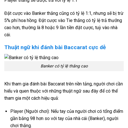
Player thắng sẽ được trả với tỷ lệ 1:1
Đặt cược vào Banker thắng cũng có tỷ lệ 1:1, nhưng sẽ bị trừ
5% phí hoa hồng. Đặt cược vào Tie thắng có tỷ lệ trả thưởng
cao hơn, thường là 8 hoặc 9 lần tiền đặt cược, tuỳ vào nhà
cái.
Thuật ngữ khi đánh bài Baccarat cực dễ
Banker có tỷ lệ thắng cao
Khi tham gia đánh bài Baccarat trên nền tảng, người chơi cần
hiểu và quen thuộc với những thuật ngữ sau đây để có thể
tham gia một cách hiệu quả:
Player (Người chơi): Nếu tay của người chơi có tổng điểm
gần bằng 98 hơn so với tay của nhà cái (Banker), người
chơi thắng.