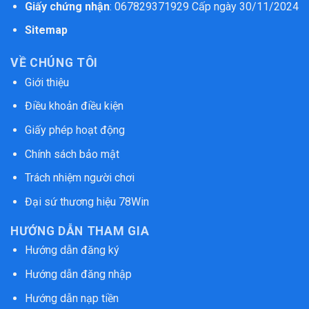
Giấy chứng nhận
: 067829371929 Cấp ngày 30/11/2024
Sitemap
VỀ CHÚNG TÔI
Giới thiệu
Điều khoản điều kiện
Giấy phép hoạt động
Chính sách bảo mật
Trách nhiệm người chơi
Đại sứ thương hiệu 78Win
HƯỚNG DẪN THAM GIA
Hướng dẫn đăng ký
Hướng dẫn đăng nhập
Hướng dẫn nạp tiền