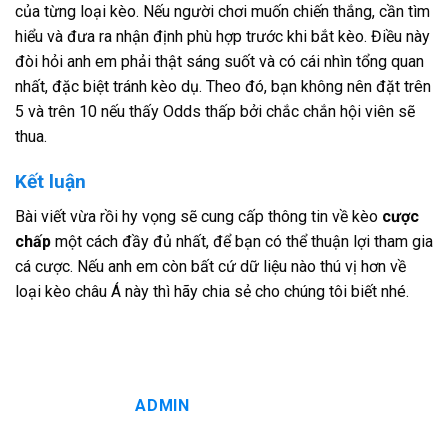
của từng loại kèo. Nếu người chơi muốn chiến thắng, cần tìm
hiểu và đưa ra nhận định phù hợp trước khi bắt kèo. Điều này
đòi hỏi anh em phải thật sáng suốt và có cái nhìn tổng quan
nhất, đặc biệt tránh kèo dụ. Theo đó, bạn không nên đặt trên
5 và trên 10 nếu thấy Odds thấp bởi chắc chắn hội viên sẽ
thua.
Kết luận
Bài viết vừa rồi hy vọng sẽ cung cấp thông tin về kèo
cược
chấp
một cách đầy đủ nhất, để bạn có thể thuận lợi tham gia
cá cược. Nếu anh em còn bất cứ dữ liệu nào thú vị hơn về
loại kèo châu Á này thì hãy chia sẻ cho chúng tôi biết nhé.
ADMIN