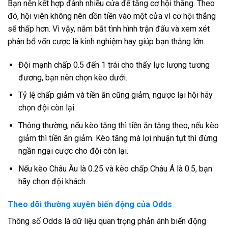
Bạn nên kết hợp đánh nhiều cửa để tăng cơ hội thắng. Theo
đó, hội viên không nên dồn tiền vào một cửa vì cơ hội thắng
sẽ thấp hơn. Vì vậy, nắm bắt tình hình trận đấu và xem xét
phân bổ vốn cược là kinh nghiệm hay giúp bạn thắng lớn.
Đội mạnh chấp 0.5 đến 1 trái cho thấy lực lượng tương
đương, bạn nên chọn kèo dưới.
Tỷ lệ chấp giảm và tiền ăn cũng giảm, ngược lại hội hãy
chọn đội còn lại.
Thông thường, nếu kèo tăng thì tiền ăn tăng theo, nếu kèo
giảm thì tiền ăn giảm. Kèo tăng mà lợi nhuận tụt thì đừng
ngần ngại cược cho đội còn lại.
Nếu kèo Châu Âu là 0.25 và kèo chấp Châu Á là 0.5, bạn
hãy chọn đội khách.
Theo dõi thường xuyên biến động của
Odds
Thông số Odds là dữ liệu quan trọng phản ánh biến động