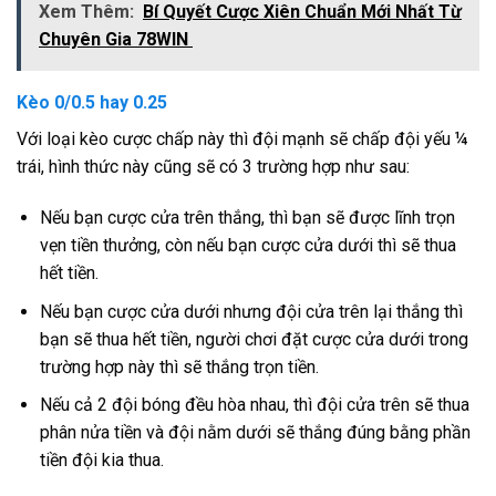
Xem Thêm:
Bí Quyết Cược Xiên Chuẩn Mới Nhất Từ
Chuyên Gia 78WIN
Kèo 0/0.5 hay 0.25
Với loại kèo cược chấp này thì đội mạnh sẽ chấp đội yếu ¼
trái, hình thức này cũng sẽ có 3 trường hợp như sau:
Nếu bạn cược cửa trên thắng, thì bạn sẽ được lĩnh trọn
vẹn tiền thưởng, còn nếu bạn cược cửa dưới thì sẽ thua
hết tiền.
Nếu bạn cược cửa dưới nhưng đội cửa trên lại thắng thì
bạn sẽ thua hết tiền, người chơi đặt cược cửa dưới trong
trường hợp này thì sẽ thắng trọn tiền.
Nếu cả 2 đội bóng đều hòa nhau, thì đội cửa trên sẽ thua
phân nửa tiền và đội nằm dưới sẽ thắng đúng bằng phần
tiền đội kia thua.