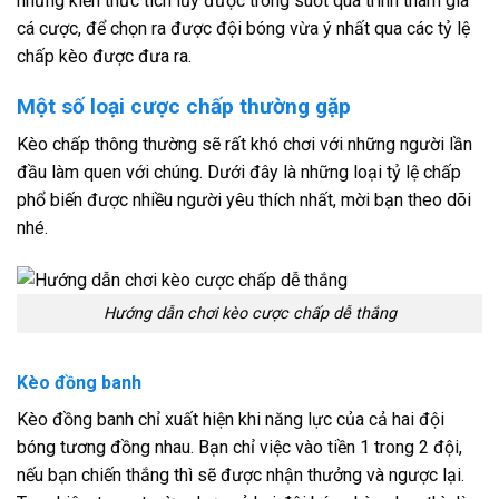
những kiến thức tích lũy được trong suốt quá trình tham gia
cá cược, để chọn ra được đội bóng vừa ý nhất qua các tỷ lệ
chấp kèo được đưa ra.
Một số loại cược chấp thường gặp
Kèo chấp thông thường sẽ rất khó chơi với những người lần
đầu làm quen với chúng. Dưới đây là những loại tỷ lệ chấp
phổ biến được nhiều người yêu thích nhất, mời bạn theo dõi
nhé.
Hướng dẫn chơi kèo cược chấp dễ thắng
Kèo đồng banh
Kèo đồng banh chỉ xuất hiện khi năng lực của cả hai đội
bóng tương đồng nhau. Bạn chỉ việc vào tiền 1 trong 2 đội,
nếu bạn chiến thắng thì sẽ được nhận thưởng và ngược lại.