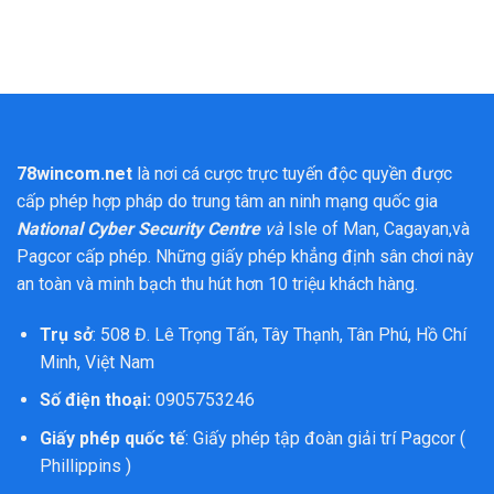
Thể
Thức
Lệ
Thao
Chuẩn
Kèo
Chuyên
Macao
Nghiệp
–
Hiện
Các
Đại
Dạng
Cược
Phổ
Biến
78wincom.net
là nơi cá cược trực tuyến độc quyền được
Và
cấp phép hợp pháp do trung tâm an ninh mạng quốc gia
Lợi
Ích
National Cyber Security Centre
và
Isle of Man, Cagayan,và
Pagcor
cấp phép. Những giấy phép khẳng định sân chơi này
an toàn và minh bạch thu hút hơn 10 triệu khách hàng.
Trụ sở
: 508 Đ. Lê Trọng Tấn, Tây Thạnh, Tân Phú, Hồ Chí
Minh, Việt Nam
Số điện thoại:
0905753246
Giấy phép quốc tế
: Giấy phép tập đoàn giải trí Pagcor (
Phillippins )