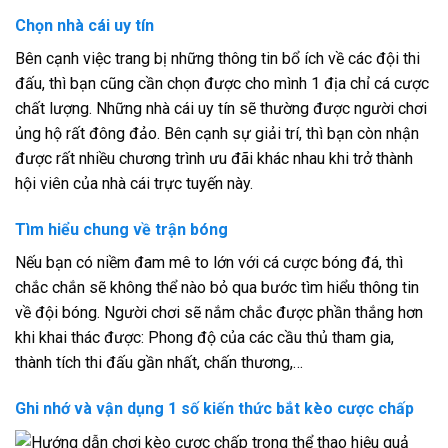
Chọn nhà cái uy tín
Bên cạnh việc trang bị những thông tin bổ ích về các đội thi
đấu, thì bạn cũng cần chọn được cho mình 1 địa chỉ cá cược
chất lượng. Những nhà cái uy tín sẽ thường được người chơi
ủng hộ rất đông đảo. Bên cạnh sự giải trí, thì bạn còn nhận
được rất nhiều chương trình ưu đãi khác nhau khi trở thành
hội viên của nhà cái trực tuyến này.
Tìm hiểu chung về trận bóng
Nếu bạn có niềm đam mê to lớn với cá cược bóng đá, thì
chắc chắn sẽ không thể nào bỏ qua bước tìm hiểu thông tin
về đội bóng. Người chơi sẽ nắm chắc được phần thắng hơn
khi khai thác được: Phong độ của các cầu thủ tham gia,
thành tích thi đấu gần nhất, chấn thương,…
Ghi nhớ và vận dụng 1 số kiến thức bắt kèo cược chấp