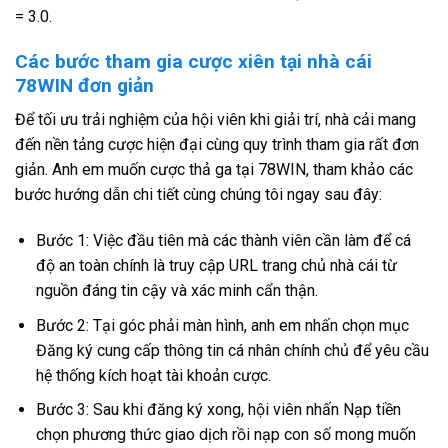
= 3.0.
Các bước tham gia cược xiên tại nhà cái
78WIN đơn giản
Để tối ưu trải nghiệm của hội viên khi giải trí, nhà cải mang
đến nền tảng cược hiện đại cùng quy trình tham gia rất đơn
giản. Anh em muốn cược thả ga tại 78WIN, tham khảo các
bước hướng dẫn chi tiết cùng chúng tôi ngay sau đây:
Bước 1: Việc đầu tiên mà các thành viên cần làm để cá
độ an toàn chính là truy cập URL trang chủ nhà cái từ
nguồn đáng tin cậy và xác minh cẩn thận.
Bước 2: Tại góc phải màn hình, anh em nhấn chọn mục
Đăng ký cung cấp thông tin cá nhân chính chủ để yêu cầu
hệ thống kích hoạt tài khoản cược.
Bước 3: Sau khi đăng ký xong, hội viên nhấn Nạp tiền
chọn phương thức giao dịch rồi nạp con số mong muốn