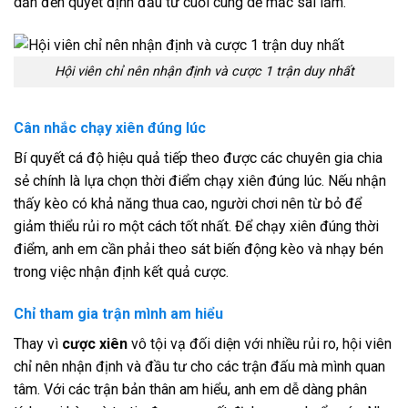
dẫn đến quyết định đầu tư cuối cùng dễ mắc sai lầm.
Hội viên chỉ nên nhận định và cược 1 trận duy nhất
Cân nhắc chạy xiên đúng lúc
Bí quyết cá độ hiệu quả tiếp theo được các chuyên gia chia
sẻ chính là lựa chọn thời điểm chạy xiên đúng lúc. Nếu nhận
thấy kèo có khả năng thua cao, người chơi nên từ bỏ để
giảm thiểu rủi ro một cách tốt nhất. Để chạy xiên đúng thời
điểm, anh em cần phải theo sát biến động kèo và nhạy bén
trong việc nhận định kết quả cược.
Chỉ tham gia trận mình am hiểu
Thay vì
cược xiên
vô tội vạ đối diện với nhiều rủi ro, hội viên
chỉ nên nhận định và đầu tư cho các trận đấu mà mình quan
tâm. Với các trận bản thân am hiểu, anh em dễ dàng phân