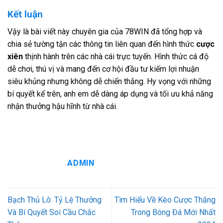
Kết luận
Vậy là bài viết này chuyên gia của 78WIN đã tổng hợp và
chia sẻ tường tận các thông tin liên quan đến hình thức
cược
xiên
thịnh hành trên các nhà cái trực tuyến. Hình thức cá độ
dễ chơi, thú vị và mang đến cơ hội đầu tư kiếm lợi nhuận
siêu khủng nhưng không dễ chiến thắng. Hy vọng với những
bí quyết kể trên, anh em dễ dàng áp dụng và tối ưu khả năng
nhận thưởng hậu hĩnh từ nhà cái.
ADMIN
Bạch Thủ Lô: Tỷ Lệ Thưởng
Tìm Hiểu Về Kèo Cược Thắng
Và Bí Quyết Soi Cầu Chắc
Trong Bóng Đá Mới Nhất