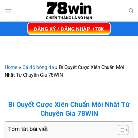
Chuyển
đến
nội
dung
ĐĂNG KÝ / ĐĂNG NHẬP +78K
Home
»
Cá độ bóng đá
»
Bí Quyết Cược Xiên Chuẩn Mới
Nhất Từ Chuyên Gia 78WIN
Bí Quyết Cược Xiên Chuẩn Mới Nhất Từ
Chuyên Gia 78WIN
Tóm tắt bài viết