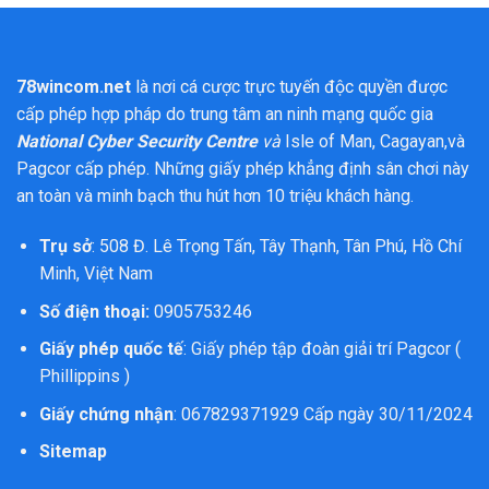
Các
Đại
Dạng
Cược
Phổ
Biến
78wincom.net
là nơi cá cược trực tuyến độc quyền được
Và
cấp phép hợp pháp do trung tâm an ninh mạng quốc gia
Lợi
Ích
National Cyber Security Centre
và
Isle of Man, Cagayan,và
Pagcor
cấp phép. Những giấy phép khẳng định sân chơi này
an toàn và minh bạch thu hút hơn 10 triệu khách hàng.
Trụ sở
: 508 Đ. Lê Trọng Tấn, Tây Thạnh, Tân Phú, Hồ Chí
Minh, Việt Nam
Số điện thoại:
0905753246
Giấy phép quốc tế
: Giấy phép tập đoàn giải trí Pagcor (
Phillippins )
Giấy chứng nhận
: 067829371929 Cấp ngày 30/11/2024
Sitemap