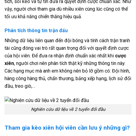
tích, soi kèo và tự tin đưa ra quyết định cược chuẩn xác. Như
vậy, người chơi tham gia dù nhiều xiên cùng lúc cũng có thể
tối ưu khả năng chiến thắng hiệu quả.
Phân tích thông tin trận đấu
Những dữ liệu liên quan đến đội bóng và tính cách trận tranh
tài cũng đóng vai trò rất quan trọng đối với quyết định cược
của hội viên. Để đưa ra nhận định chuẩn xác nhất khi
cược
xiên
, người chơi nên phân tích thật kỹ những thông tin này.
Các hạng mục mà anh em không nên bỏ lỡ gồm có: Đội hình,
hàng công hàng thủ, chấn thương, bảng xếp hạng, lịch sử đối
đầu, treo giò,…
Nghiên cứu dữ liệu về 2 tuyển đối đầu
Tham gia kèo xiên hội viên cần lưu ý những gì?