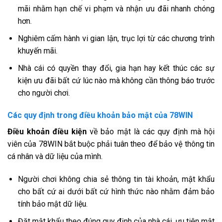
mãi nhằm hạn chế vi phạm và nhận ưu đãi nhanh chóng
hơn.
Nghiêm cấm hành vi gian lận, trục lợi từ các chương trình
khuyến mãi.
Nhà cái có quyền thay đổi, gia hạn hay kết thúc các sự
kiện ưu đãi bất cứ lúc nào mà không cần thông báo trước
cho người chơi.
Các quy định trong điều khoản bảo mật của 78WIN
Điều khoản điều kiện
về bảo mật là các quy định mà hội
viên của 78WIN bắt buộc phải tuân theo để bảo vệ thông tin
cá nhân và dữ liệu của mình.
Người chơi không chia sẻ thông tin tài khoản, mật khẩu
cho bất cứ ai dưới bất cứ hình thức nào nhằm đảm bảo
tính bảo mật dữ liệu.
Đặt mật khẩu theo đúng quy định của nhà cái, ưu tiên mật