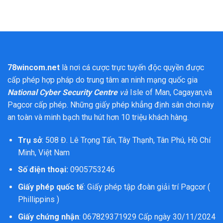
78wincom.net
là nơi cá cược trực tuyến độc quyền được
cấp phép hợp pháp do trung tâm an ninh mạng quốc gia
National Cyber Security Centre
và
Isle of Man, Cagayan,và
Pagcor
cấp phép. Những giấy phép khẳng định sân chơi này
an toàn và minh bạch thu hút hơn 10 triệu khách hàng.
Trụ sở
: 508 Đ. Lê Trọng Tấn, Tây Thạnh, Tân Phú, Hồ Chí
Minh, Việt Nam
Số điện thoại:
0905753246
Giấy phép quốc tế
: Giấy phép tập đoàn giải trí Pagcor (
Phillippins )
Giấy chứng nhận
: 067829371929 Cấp ngày 30/11/2024