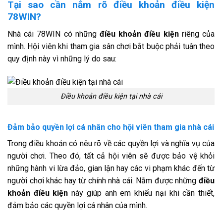
Tại sao cần nắm rõ điều khoản điều kiện
78WIN?
Nhà cái 78WIN có những
điều khoản điều kiện
riêng của
mình. Hội viên khi tham gia sân chơi bắt buộc phải tuân theo
quy định này vì những lý do sau:
Điều khoản điều kiện tại nhà cái
Đảm bảo quyền lợi cá nhân cho hội viên tham gia nhà cái
Trong điều khoản có nêu rõ về các quyền lợi và nghĩa vụ của
người chơi. Theo đó, tất cả hội viên sẽ được bảo vệ khỏi
những hành vi lừa đảo, gian lận hay các vi phạm khác đến từ
người chơi khác hay từ chính nhà cái. Nắm được những
điều
khoản điều kiện
này giúp anh em khiếu nại khi cần thiết,
đảm bảo các quyền lợi cá nhân của mình.