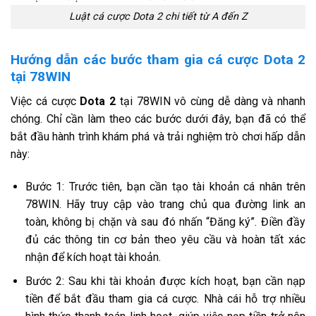
Luật cá cược Dota 2 chi tiết từ A đến Z
Hướng dẫn các bước tham gia cá cược Dota 2
tại 78WIN
Việc cá cược
Dota 2
tại 78WIN vô cùng dễ dàng và nhanh
chóng. Chỉ cần làm theo các bước dưới đây, bạn đã có thể
bắt đầu hành trình khám phá và trải nghiệm trò chơi hấp dẫn
này:
Bước 1: Trước tiên, bạn cần tạo tài khoản cá nhân trên
78WIN. Hãy truy cập vào trang chủ qua đường link an
toàn, không bị chặn và sau đó nhấn “Đăng ký”. Điền đầy
đủ các thông tin cơ bản theo yêu cầu và hoàn tất xác
nhận để kích hoạt tài khoản.
Bước 2: Sau khi tài khoản được kích hoạt, bạn cần nạp
tiền để bắt đầu tham gia cá cược. Nhà cái hỗ trợ nhiều