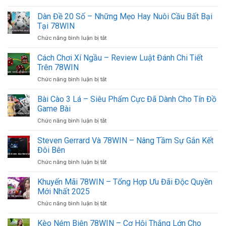
Thuật
Ngữ
Dàn Đề 20 Số – Những Mẹo Hay Nuôi Cầu Bất Bại
Đá
Tại 78WIN
Gà
Chức năng bình luận bị tắt
ở
–
Dàn
Giải
Đề
Cách Chơi Xí Ngầu – Review Luật Đánh Chi Tiết
Mã
20
Chi
Trên 78WIN
Số
Tiết
Chức năng bình luận bị tắt
ở
–
Dành
Cách
Những
Cho
Chơi
Bài Cào 3 Lá – Siêu Phẩm Cực Đã Dành Cho Tín Đồ
Mẹo
Newbie
Xí
Hay
Game Bài
78WIN
Ngầu
Nuôi
Chức năng bình luận bị tắt
ở
–
Cầu
Bài
Review
Bất
Cào
Steven Gerrard Và 78WIN – Nâng Tầm Sự Gắn Kết
Luật
Bại
3
Đánh
Đôi Bên
Tại
Lá
Chi
78WIN
Chức năng bình luận bị tắt
ở
–
Tiết
Steven
Siêu
Trên
Gerrard
Khuyến Mãi 78WIN – Tổng Hợp Ưu Đãi Độc Quyền
Phẩm
78WIN
Và
Cực
Mới Nhất 2025
78WIN
Đã
Chức năng bình luận bị tắt
ở
–
Dành
Khuyến
Nâng
Cho
Mãi
Kèo Ném Biên 78WIN – Cơ Hội Thắng Lớn Cho
Tầm
Tín