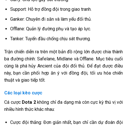
Support: Hỗ trợ đồng đội trong giao tranh.
Ganker: Chuyên đi săn và làm yếu đối thủ.
Offlane: Quản lý đường phụ và tạo áp lực.
Tanker: Tuyến đầu chống chịu sát thương.
Trận chiến diễn ra trên một bản đồ rộng lớn được chia thành
ba đường chính: Safelane, Midlane và Offlane. Mục tiêu cuối
cùng là phá hủy Ancient của đội đối thủ. Để đạt được điều
này, bạn cần phối hợp ăn ý với đồng đội, tối ưu hóa chiến
thuật và giao tiếp tốt.
Các loại kèo cược
Cá cược
Dota 2
không chỉ đa dạng mà còn cực kỳ thú vị với
nhiều hình thức khác nhau:
Cược đội thắng: Đơn giản nhất, bạn chỉ cần dự đoán đội