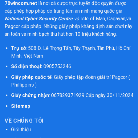
Biến
78wincom.net
là nơi cá cược trực tuyến độc quyền được
Và
cấp phép hợp pháp do trung tâm an ninh mạng quốc gia
Lợi
Ích
National Cyber Security Centre
và
Isle of Man, Cagayan,và
Pagcor
cấp phép. Những giấy phép khẳng định sân chơi này
an toàn và minh bạch thu hút hơn 10 triệu khách hàng.
Trụ sở
: 508 Đ. Lê Trọng Tấn, Tây Thạnh, Tân Phú, Hồ Chí
Minh, Việt Nam
Số điện thoại:
0905753246
Giấy phép quốc tế
: Giấy phép tập đoàn giải trí Pagcor (
Phillippins )
Giấy chứng nhận
: 067829371929 Cấp ngày 30/11/2024
Sitemap
VỀ CHÚNG TÔI
Giới thiệu