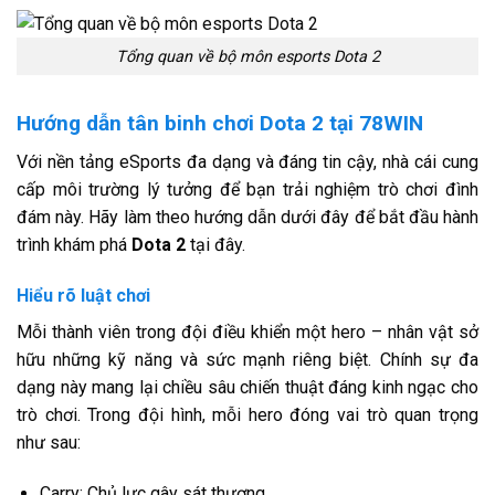
Tổng quan về bộ môn esports Dota 2
Hướng dẫn tân binh chơi Dota 2 tại 78WIN
Với nền tảng eSports đa dạng và đáng tin cậy, nhà cái cung
cấp môi trường lý tưởng để bạn trải nghiệm trò chơi đình
đám này. Hãy làm theo hướng dẫn dưới đây để bắt đầu hành
trình khám phá
Dota 2
tại đây.
Hiểu rõ luật chơi
Mỗi thành viên trong đội điều khiển một hero – nhân vật sở
hữu những kỹ năng và sức mạnh riêng biệt. Chính sự đa
dạng này mang lại chiều sâu chiến thuật đáng kinh ngạc cho
trò chơi. Trong đội hình, mỗi hero đóng vai trò quan trọng
như sau:
Carry: Chủ lực gây sát thương.