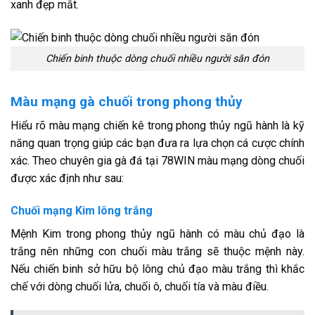
xanh đẹp mắt.
Chiến binh thuộc dòng chuối nhiều người săn đón
Màu mạng gà chuối trong phong thủy
Hiểu rõ màu mạng chiến kê trong phong thủy ngũ hành là kỹ
năng quan trọng giúp các bạn đưa ra lựa chọn cá cược chính
xác. Theo chuyên gia gà đá tại 78WIN màu mạng dòng chuối
được xác định như sau:
Chuối mạng Kim lông trắng
Mệnh Kim trong phong thủy ngũ hành có màu chủ đạo là
trắng nên những con chuối màu trắng sẽ thuộc mệnh này.
Nếu chiến binh sở hữu bộ lông chủ đạo màu trắng thì khắc
chế với dòng chuối lửa, chuối ô, chuối tía và màu điều.