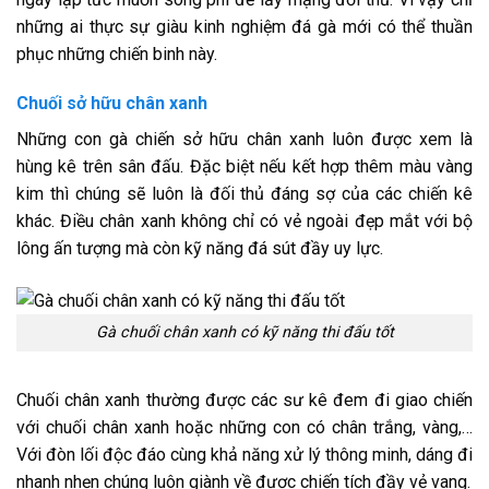
những ai thực sự giàu kinh nghiệm đá gà mới có thể thuần
phục những chiến binh này.
Chuối sở hữu chân xanh
Những con gà chiến sở hữu chân xanh luôn được xem là
hùng kê trên sân đấu. Đặc biệt nếu kết hợp thêm màu vàng
kim thì chúng sẽ luôn là đối thủ đáng sợ của các chiến kê
khác. Điều chân xanh không chỉ có vẻ ngoài đẹp mắt với bộ
lông ấn tượng mà còn kỹ năng đá sút đầy uy lực.
Gà chuối chân xanh có kỹ năng thi đấu tốt
Chuối chân xanh thường được các sư kê đem đi giao chiến
với chuối chân xanh hoặc những con có chân trắng, vàng,…
Với đòn lối độc đáo cùng khả năng xử lý thông minh, dáng đi
nhanh nhẹn chúng luôn giành về được chiến tích đầy vẻ vang.