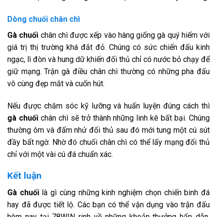
Dòng chuối chân chì
Gà chuối
chân chì được xếp vào hàng giống gà quý hiếm với
giá trị thị trường khá đắt đỏ. Chúng có sức chiến đấu kinh
ngạc, lì đòn và hung dữ khiến đối thủ chỉ có nước bỏ chạy để
giữ mạng. Trận gà điều chân chì thường có những pha đấu
vô cùng đẹp mắt và cuốn hút.
Nếu được chăm sóc kỹ lưỡng và huấn luyện đúng cách thì
gà chuối
chân chì sẽ trở thành những linh kê bất bại. Chúng
thường ôm và đấm nhử đối thủ sau đó mới tung một cú sút
đầy bất ngờ. Nhờ đó chuối chân chì có thể lấy mạng đối thủ
chỉ với một vài cú đá chuẩn xác.
Kết luận
Gà chuối
là gì cùng những kinh nghiệm chọn chiến binh đá
hay đã được tiết lộ. Các bạn có thể vận dụng vào trận đấu
hôm nay tại 78WIN rinh về những khoản thưởng hấp dẫn.