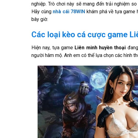
nghiệp. Trò chơi này sẽ mang đến trải nghiệm so 
Hãy cùng
nhà cái 78WIN
khám phá về tựa game h
bây giờ.
Các loại kèo cá cược game Li
Hiện nay, tựa game
Liên minh huyền thoại
đang 
người hâm mộ. Anh em có thể lựa chọn các hình th