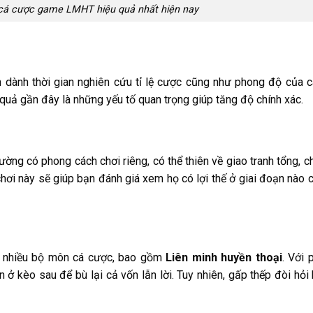
cá cược game LMHT hiệu quả nhất hiện nay
n dành thời gian nghiên cứu tỉ lệ cược cũng như phong độ của c
t quả gần đây là những yếu tố quan trọng giúp tăng độ chính xác.
ường có phong cách chơi riêng, có thể thiên về giao tranh tổng, c
chơi này sẽ giúp bạn đánh giá xem họ có lợi thế ở giai đoạn nào 
g nhiều bộ môn cá cược, bao gồm
Liên minh huyền thoại
. Với
 ở kèo sau để bù lại cả vốn lẫn lời. Tuy nhiên, gấp thếp đòi hỏi