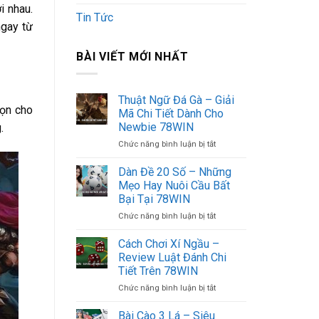
i nhau.
Tin Tức
ngay từ
BÀI VIẾT MỚI NHẤT
Thuật Ngữ Đá Gà – Giải
họn cho
Mã Chi Tiết Dành Cho
Newbie 78WIN
.
Chức năng bình luận bị tắt
ở
Thuật
Ngữ
Dàn Đề 20 Số – Những
Đá
Mẹo Hay Nuôi Cầu Bất
Gà
Bại Tại 78WIN
–
Chức năng bình luận bị tắt
ở
Giải
Dàn
Mã
Đề
Chi
Cách Chơi Xí Ngầu –
20
Tiết
Review Luật Đánh Chi
Số
Dành
Tiết Trên 78WIN
–
Cho
Chức năng bình luận bị tắt
ở
Những
Newbie
Cách
Mẹo
78WIN
Chơi
Hay
Bài Cào 3 Lá – Siêu