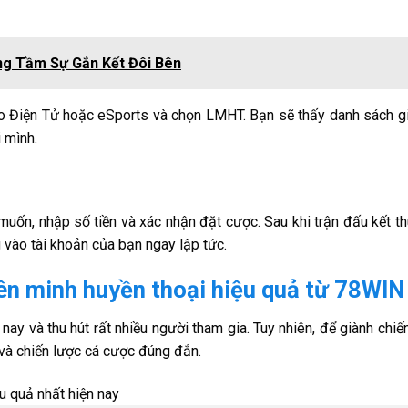
ng Tầm Sự Gắn Kết Đôi Bên
ao Điện Tử hoặc eSports và chọn LMHT. Bạn sẽ thấy danh sách g
 mình.
uốn, nhập số tiền và xác nhận đặt cược. Sau khi trận đấu kết th
 vào tài khoản của bạn ngay lập tức.
n minh huyền thoại hiệu quả từ 78WIN
 nay và thu hút rất nhiều người tham gia. Tuy nhiên, để giành chiế
và chiến lược cá cược đúng đắn.