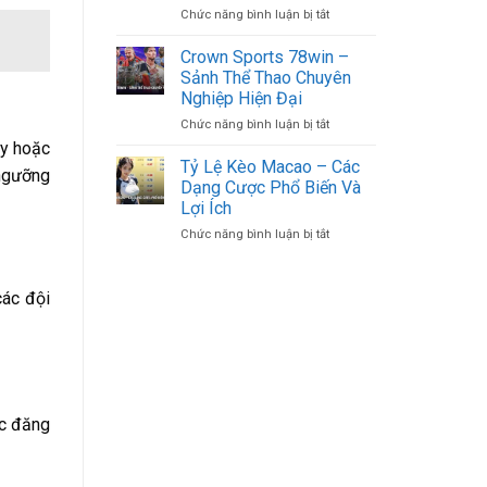
Chức năng bình luận bị tắt
ở
Cơ
Nhất
Cách
Hội
2025
Chơi
Thắng
Crown Sports 78win –
Bài
Lớn
Sảnh Thể Thao Chuyên
Phỏm
Cho
Nghiệp Hiện Đại
–
Người
Chức năng bình luận bị tắt
ở
Cao
Chơi
Crown
Thủ
ủy hoặc
Sports
Tiết
Tỷ Lệ Kèo Macao – Các
 ngưỡng
78win
Lộ
Dạng Cược Phổ Biến Và
–
Kiến
Lợi Ích
Sảnh
Thức
Chức năng bình luận bị tắt
ở
Thể
Chuẩn
Tỷ
Thao
Lệ
Chuyên
Kèo
Nghiệp
các đội
Macao
Hiện
–
Đại
Các
Dạng
Cược
Phổ
Biến
ớc đăng
Và
Lợi
Ích