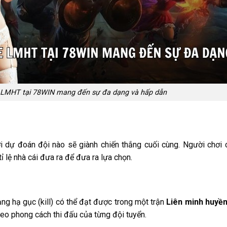
 LMHT tại 78WIN mang đến sự đa dạng và hấp dẫn
i dự đoán đội nào sẽ giành chiến thắng cuối cùng. Người chơi 
ỉ lệ nhà cái đưa ra để đưa ra lựa chọn.
g hạ gục (kill) có thể đạt được trong một trận
Liên minh huyền
heo phong cách thi đấu của từng đội tuyển.