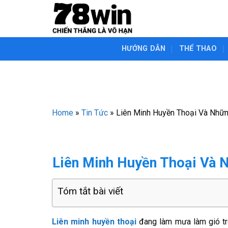
Chuyển
đến
nội
dung
HƯỚNG DẪN
THỂ THAO
Home
»
Tin Tức
»
Liên Minh Huyền Thoại Và Nhữ
Liên Minh Huyền Thoại Và 
Tóm tắt bài viết
Liên minh huyền thoại
đang làm mưa làm gió tro