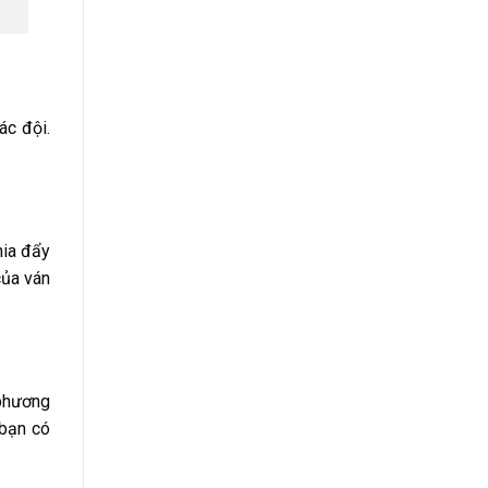
ác đội.
hia đẩy
của ván
 phương
 bạn có