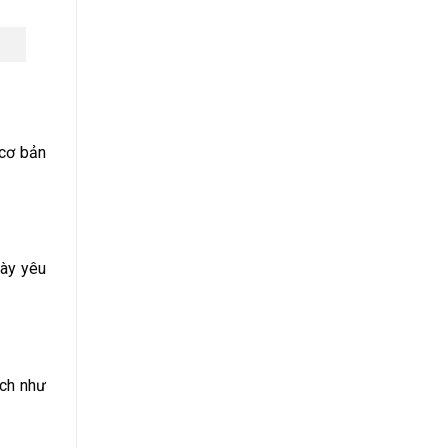
 cơ bản
này yêu
ịch như