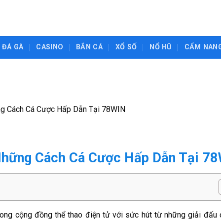
ĐÁ GÀ
CASINO
BẮN CÁ
XỔ SỐ
NỔ HŨ
CẨM NANG
ng Cách Cá Cược Hấp Dẫn Tại 78WIN
Những Cách Cá Cược Hấp Dẫn Tại 7
ng cộng đồng thể thao điện tử với sức hút từ những giải đấu