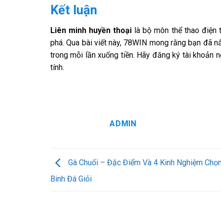
Kết luận
Liên minh huyền thoại
là bộ môn thể thao điện
phá. Qua bài viết này, 78WIN mong rằng bạn đã nắ
trong mỗi lần xuống tiền. Hãy đăng ký tài khoản n
tính.
ADMIN
Gà Chuối – Đặc Điểm Và 4 Kinh Nghiệm Chọn
Binh Đá Giỏi