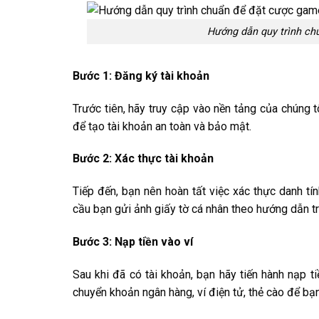
Hướng dẫn quy trình ch
Bước 1: Đăng ký tài khoản
Trước tiên, hãy truy cập vào nền tảng của chúng 
để tạo tài khoản an toàn và bảo mật.
Bước 2: Xác thực tài khoản
Tiếp đến, bạn nên hoàn tất việc xác thực danh tí
cầu bạn gửi ảnh giấy tờ cá nhân theo hướng dẫn tr
Bước 3: Nạp tiền vào ví
Sau khi đã có tài khoản, bạn hãy tiến hành nạp t
chuyển khoản ngân hàng, ví điện tử, thẻ cào để bạn