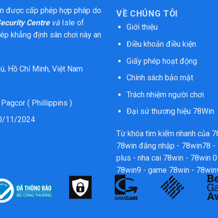
yền được cấp phép hợp pháp do
VỀ CHÚNG TÔI
ecurity Centre
và
Isle of
Giới thiệu
ép khẳng định sân chơi này an
Điều khoản điều kiện
.
Giấy phép hoạt động
hú, Hồ Chí Minh, Việt Nam
Chính sách bảo mật
Trách nhiệm người chơi
 Pagcor ( Phillippins )
Đại sứ thương hiệu 78Win
0/11/2024
Từ khóa tìm kiếm nhanh của 7
78win đăng nhập - 78win78 -
plus - nha cai 78win - 78win 0
78win9 - game 78win - 78winv