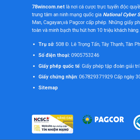
78wincom.net
là nơi cá cược trực tuyến độc qu
trung tâm an ninh mạng quốc gia
National Cyber S
Man, Cagayan,và
Pagcor
cấp phép. Những giấy ph
toàn và minh bạch thu hút hơn 10 triệu khách hàng
Trụ sở
: 508 Đ. Lê Trọng Tấn, Tây Thạnh, Tân P
Số điện thoại:
0905753246
Giấy phép quốc tế
: Giấy phép tập đoàn giải trí
Giấy chứng nhận
: 067829371929 Cấp ngày 3
Sitemap