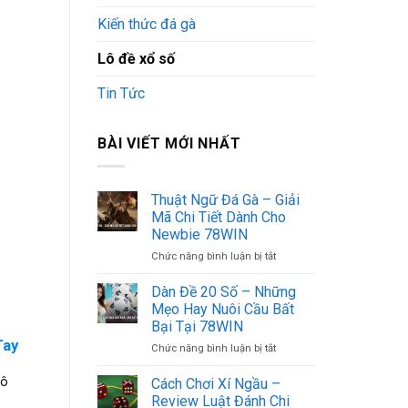
Kiến thức đá gà
Lô đề xổ số
Tin Tức
BÀI VIẾT MỚI NHẤT
Thuật Ngữ Đá Gà – Giải
Mã Chi Tiết Dành Cho
Newbie 78WIN
Chức năng bình luận bị tắt
ở
Thuật
Ngữ
Dàn Đề 20 Số – Những
Đá
Mẹo Hay Nuôi Cầu Bất
Gà
Bại Tại 78WIN
–
Tay
Chức năng bình luận bị tắt
ở
Giải
Dàn
Mã
Đề
lô
Chi
Cách Chơi Xí Ngầu –
20
Tiết
Review Luật Đánh Chi