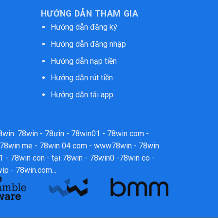
Biến
HƯỚNG DẪN THAM GIA
Và
Lợi
Hướng dẫn đăng ký
Ích
Hướng dẫn đăng nhập
Hướng dẫn nạp tiền
Hướng dẫn rút tiền
Hướng dẫn tải app
8win: 78win - 78ưin - 78win01 - 78win com -
 78win me - 78win 04 com - www78win - 78win
1 - 78win con - tại 78win - 78win0 -78win co -
ip - 78win.com...