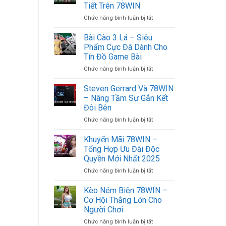
Số
Dành
Tiết Trên 78WIN
–
Cho
Chức năng bình luận bị tắt
ở
Những
Newbie
Cách
Mẹo
78WIN
Chơi
Hay
Bài Cào 3 Lá – Siêu
Xí
Nuôi
Phẩm Cực Đã Dành Cho
Ngầu
Cầu
Tín Đồ Game Bài
–
Bất
Chức năng bình luận bị tắt
ở
Review
Bại
Bài
Luật
Tại
Cào
Đánh
Steven Gerrard Và 78WIN
78WIN
3
Chi
– Nâng Tầm Sự Gắn Kết
Lá
Tiết
Đôi Bên
–
Trên
Chức năng bình luận bị tắt
ở
Siêu
78WIN
Steven
Phẩm
Gerrard
Cực
Khuyến Mãi 78WIN –
Và
Đã
Tổng Hợp Ưu Đãi Độc
78WIN
Dành
Quyền Mới Nhất 2025
–
Cho
Chức năng bình luận bị tắt
ở
Nâng
Tín
Khuyến
Tầm
Đồ
Mãi
Sự
Kèo Ném Biên 78WIN –
Game
78WIN
Gắn
Bài
Cơ Hội Thắng Lớn Cho
–
Kết
Người Chơi
Tổng
Đôi
Chức năng bình luận bị tắt
ở
Hợp
Bên