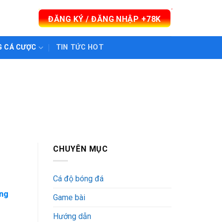
ĐĂNG KÝ / ĐĂNG NHẬP +78K
 CÁ CƯỢC
TIN TỨC HOT
CHUYÊN MỤC
Cá độ bóng đá
ắng
Game bài
Hướng dẫn