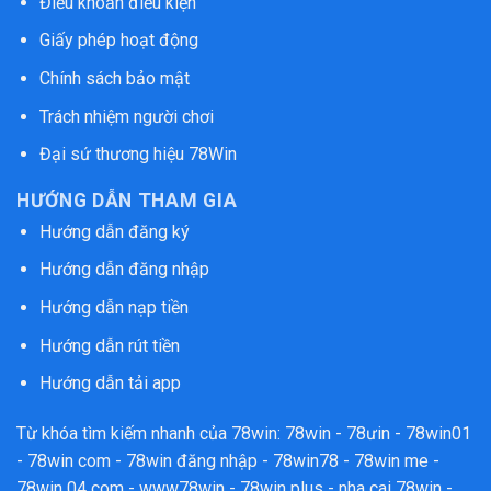
Điều khoản điều kiện
Giấy phép hoạt động
Chính sách bảo mật
Trách nhiệm người chơi
Đại sứ thương hiệu 78Win
HƯỚNG DẪN THAM GIA
Hướng dẫn đăng ký
Hướng dẫn đăng nhập
Hướng dẫn nạp tiền
Hướng dẫn rút tiền
Hướng dẫn tải app
Từ khóa tìm kiếm nhanh của 78win: 78win - 78ưin - 78win01
- 78win com - 78win đăng nhập - 78win78 - 78win me -
78win 04 com - www78win - 78win plus - nha cai 78win -