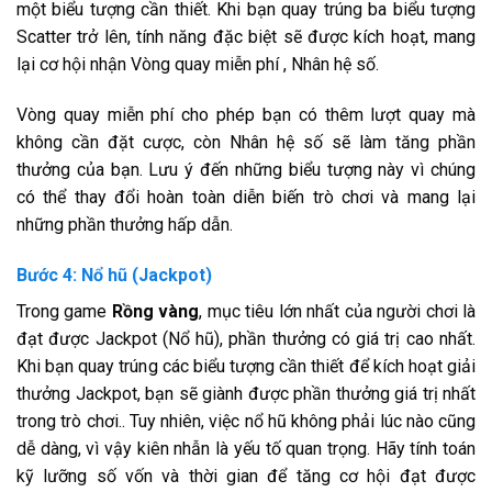
một biểu tượng cần thiết. Khi bạn quay trúng ba biểu tượng
Scatter trở lên, tính năng đặc biệt sẽ được kích hoạt, mang
lại cơ hội nhận Vòng quay miễn phí , Nhân hệ số.
Vòng quay miễn phí cho phép bạn có thêm lượt quay mà
không cần đặt cược, còn Nhân hệ số sẽ làm tăng phần
thưởng của bạn. Lưu ý đến những biểu tượng này vì chúng
có thể thay đổi hoàn toàn diễn biến trò chơi và mang lại
những phần thưởng hấp dẫn.
Bước 4: Nổ hũ (Jackpot)
Trong game
Rồng vàng
, mục tiêu lớn nhất của người chơi là
đạt được Jackpot (Nổ hũ), phần thưởng có giá trị cao nhất.
Khi bạn quay trúng các biểu tượng cần thiết để kích hoạt giải
thưởng Jackpot, bạn sẽ giành được phần thưởng giá trị nhất
trong trò chơi.. Tuy nhiên, việc nổ hũ không phải lúc nào cũng
dễ dàng, vì vậy kiên nhẫn là yếu tố quan trọng. Hãy tính toán
kỹ lưỡng số vốn và thời gian để tăng cơ hội đạt được