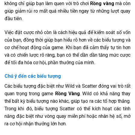
không chỉ giúp bạn làm quen với trò chơi
Rồng vàng
mà còn
giúp giảm rủi ro mất quá nhiều tiền ngay từ những lượt quay
đầu tiên.
Việc đặt cược nhỏ còn là cách hiệu quả để kiểm soát số vốn
của bạn, đồng thời giúp bạn hiểu rõ hơn về các biểu tượng và
cơ chế hoạt động của game. Khi bạn đã cảm thấy tự tin hơn
và có chiến lược rõ ràng, bạn có thể dần dần tăng mức cược
để tối đa hóa cơ hội, phần thưởng của mình.
Chú ý đến các biểu tượng
Các biểu tượng đặc biệt như Wild và Scatter đóng vai trò rất
quan trọng trong game
Rồng Vàng
. Wild có khả năng thay
thế bất kỳ biểu tượng nào khác, giúp tạo ra các tổ hợp thắng.
Trong khi đó, biểu tượng Scatter có thể kích hoạt các tính
năng đặc biệt như vòng quay miễn phí hoặc nhân hệ số, mở
ra cơ hội nhận thưởng lớn hơn.