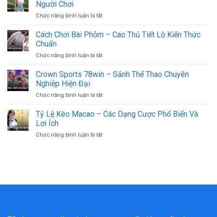
78WIN
Sự
Người Chơi
Đồ
–
Gắn
Game
Chức năng bình luận bị tắt
ở
Tổng
Kết
Bài
Kèo
Hợp
Đôi
Ném
Cách Chơi Bài Phỏm – Cao Thủ Tiết Lộ Kiến Thức
Ưu
Bên
Biên
Đãi
Chuẩn
78WIN
Độc
Chức năng bình luận bị tắt
ở
–
Quyền
Cách
Cơ
Mới
Chơi
Crown Sports 78win – Sảnh Thể Thao Chuyên
Hội
Nhất
Bài
Thắng
Nghiệp Hiện Đại
2025
Phỏm
Lớn
Chức năng bình luận bị tắt
ở
–
Cho
Crown
Cao
Người
Sports
Tỷ Lệ Kèo Macao – Các Dạng Cược Phổ Biến Và
Thủ
Chơi
78win
Tiết
Lợi Ích
–
Lộ
Chức năng bình luận bị tắt
ở
Sảnh
Kiến
Tỷ
Thể
Thức
Lệ
Thao
Chuẩn
Kèo
Chuyên
Macao
Nghiệp
–
Hiện
Các
Đại
Dạng
Cược
Phổ