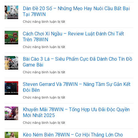
Thuật
Ngữ
Dàn Đề 20 Số – Những Mẹo Hay Nuôi Cầu Bất Bại
Đá
Tại 78WIN
Gà
Chức năng bình luận bị tắt
ở
–
Dàn
Giải
Đề
Cách Chơi Xí Ngầu – Review Luật Đánh Chi Tiết
Mã
20
Chi
Trên 78WIN
Số
Tiết
Chức năng bình luận bị tắt
ở
–
Dành
Cách
Những
Cho
Chơi
Bài Cào 3 Lá – Siêu Phẩm Cực Đã Dành Cho Tín Đồ
Mẹo
Newbie
Xí
Hay
Game Bài
78WIN
Ngầu
Nuôi
Chức năng bình luận bị tắt
ở
–
Cầu
Bài
Review
Bất
Cào
Steven Gerrard Và 78WIN – Nâng Tầm Sự Gắn Kết
Luật
Bại
3
Đánh
Đôi Bên
Tại
Lá
Chi
78WIN
Chức năng bình luận bị tắt
ở
–
Tiết
Steven
Siêu
Trên
Gerrard
Khuyến Mãi 78WIN – Tổng Hợp Ưu Đãi Độc Quyền
Phẩm
78WIN
Và
Cực
Mới Nhất 2025
78WIN
Đã
Chức năng bình luận bị tắt
ở
–
Dành
Khuyến
Nâng
Cho
Mãi
Kèo Ném Biên 78WIN – Cơ Hội Thắng Lớn Cho
Tầm
Tín