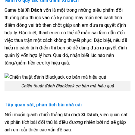
Nắm rõ quy tắc tính điểm Xì Dách
Game bài
Xì Dách
vốn là một trong những siêu phẩm đổi
thưởng phụ thuộc vào cả kỹ năng may mắn nên cách tính
điểm đóng vai trò then chốt giúp anh em đưa ra quyết định
hợp lý. Đặc biệt, thành viên có thể dễ mắc sai lầm dẫn đến
việc thua trận một cách không thuyết phục. Đặc biệt, nếu đã
hiểu rõ cách tính điểm thì bạn sẽ dễ dàng đưa ra quyết định
quản lý vốn hợp lý hơn. Qua đó, nhận biết lúc nào nên
tăng/giảm tiền cực kỳ hiệu quả.
Chiến thuật đánh Blackjack cơ bản mà hiệu quả
Tập quan sát, phân tích bài nhà cái
Nếu muốn giành chiến thắng khi chơi
Xì Dách
, việc quan sát
và phân tích bài đối thủ là điều đương nhiên bởi nó sẽ giúp
anh em cải thiện các vấn đề sau: