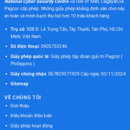
Ích
National Cyber Security Centre
và
Isle of Man, Cagayan,và
Pagcor
cấp phép. Những giấy phép khẳng định sân chơi này
an toàn và minh bạch thu hút hơn 10 triệu khách hàng.
Trụ sở
: 508 Đ. Lê Trọng Tấn, Tây Thạnh, Tân Phú, Hồ Chí
Minh, Việt Nam
Số điện thoại:
0905753246
Giấy phép quốc tế
: Giấy phép tập đoàn giải trí Pagcor (
Phillippins )
Giấy chứng nhận
: 067829371929 Cấp ngày 30/11/2024
Sitemap
VỀ CHÚNG TÔI
Giới thiệu
Điều khoản điều kiện
Giấy phép hoạt động