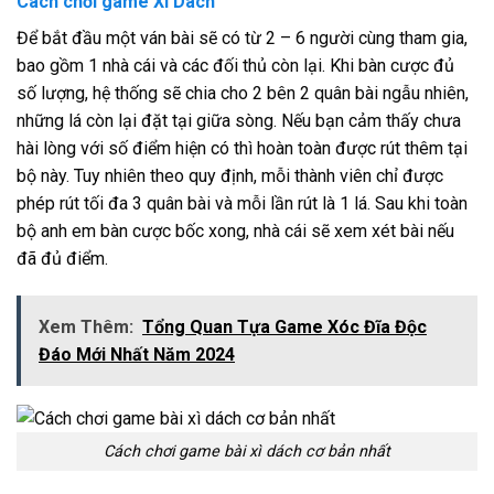
Cách chơi game Xì Dách
Để bắt đầu một ván bài sẽ có từ 2 – 6 người cùng tham gia,
bao gồm 1 nhà cái và các đối thủ còn lại. Khi bàn cược đủ
số lượng, hệ thống sẽ chia cho 2 bên 2 quân bài ngẫu nhiên,
những lá còn lại đặt tại giữa sòng. Nếu bạn cảm thấy chưa
hài lòng với số điểm hiện có thì hoàn toàn được rút thêm tại
bộ này. Tuy nhiên theo quy định, mỗi thành viên chỉ được
phép rút tối đa 3 quân bài và mỗi lần rút là 1 lá. Sau khi toàn
bộ anh em bàn cược bốc xong, nhà cái sẽ xem xét bài nếu
đã đủ điểm.
Xem Thêm:
Tổng Quan Tựa Game Xóc Đĩa Độc
Đáo Mới Nhất Năm 2024
Cách chơi game bài xì dách cơ bản nhất