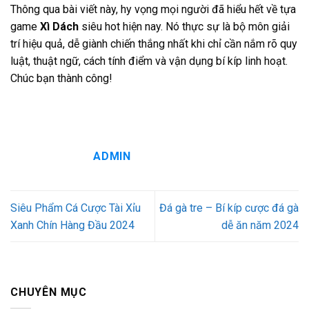
Thông qua bài viết này, hy vọng mọi người đã hiểu hết về tựa
game
Xì Dách
siêu hot hiện nay. Nó thực sự là bộ môn giải
trí hiệu quả, dễ giành chiến thắng nhất khi chỉ cần nắm rõ quy
luật, thuật ngữ, cách tính điểm và vận dụng bí kíp linh hoạt.
Chúc bạn thành công!
ADMIN
Siêu Phẩm Cá Cược Tài Xỉu
Đá gà tre – Bí kíp cược đá gà
Xanh Chín Hàng Đầu 2024
dễ ăn năm 2024
CHUYÊN MỤC