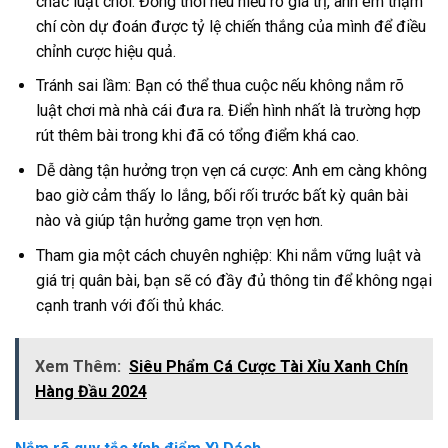
chắc luật chơi. Đồng thời nếu hiểu rõ giá trị, anh em thậm
chí còn dự đoán được tỷ lệ chiến thắng của mình để điều
chỉnh cược hiệu quả.
Tránh sai lầm: Bạn có thể thua cuộc nếu không nắm rõ
luật chơi mà nhà cái đưa ra. Điển hình nhất là trường hợp
rút thêm bài trong khi đã có tổng điểm khá cao.
Dễ dàng tận hưởng trọn vẹn cá cược: Anh em càng không
bao giờ cảm thấy lo lắng, bối rối trước bất kỳ quân bài
nào và giúp tận hưởng game trọn vẹn hơn.
Tham gia một cách chuyên nghiệp: Khi nắm vững luật và
giá trị quân bài, bạn sẽ có đầy đủ thông tin để không ngại
cạnh tranh với đối thủ khác.
Xem Thêm:
Siêu Phẩm Cá Cược Tài Xỉu Xanh Chín
Hàng Đầu 2024