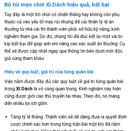
Bỏ túi mẹo chơi Xì Dách hiệu quả, bất bại
Tuy đây là một trò chơi có chiến thắng hay không còn phụ
thuộc cả vào yếu tố may rủi nhưng để cải thiện tỷ lệ ăn
thưởng từ nhà cái thì thành viên phải sở hữu kỹ năng, kinh
nghiệm tham gia. Do đó, chúng tôi đã đúc kết lại một vài bí
kíp bất bại để giúp anh em nâng cao xác suất ăn thưởng. Cụ
thể sẽ được cập nhật ngay qua thông tin bên dưới mời độc
giả cùng tham khảo:
Hiểu về quy luật, giá trị của từng quân bài
Việc nắm được đầy đủ các quy luật về giá trị từng quân bài
trong
Xì Dách
là vô cùng quan trọng. Kinh nghiệm này hiện
cũng được giới cao thủ truyền tai nhau. Theo đó, nó mang
đến nhiều lợi ích gồm:
Tăng tỷ lệ thắng: Thành viên sẽ dễ dàng đưa ra quyết định
cược chính xác hơn trong từng trận bài một khi đã nắm