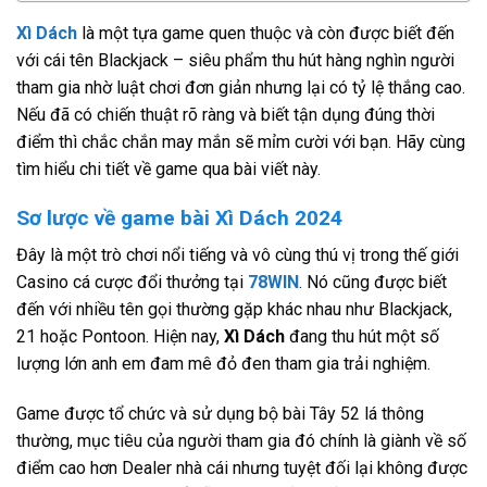
Xì Dách
là một tựa game quen thuộc và còn được biết đến
với cái tên Blackjack – siêu phẩm thu hút hàng nghìn người
tham gia nhờ luật chơi đơn giản nhưng lại có tỷ lệ thắng cao.
Nếu đã có chiến thuật rõ ràng và biết tận dụng đúng thời
điểm thì chắc chắn may mắn sẽ mỉm cười với bạn. Hãy cùng
tìm hiểu chi tiết về game qua bài viết này.
Sơ lược về game bài Xì Dách 2024
Đây là một trò chơi nổi tiếng và vô cùng thú vị trong thế giới
Casino cá cược đổi thưởng tại
78WIN
. Nó cũng được biết
đến với nhiều tên gọi thường gặp khác nhau như Blackjack,
21 hoặc Pontoon. Hiện nay,
Xì Dách
đang thu hút một số
lượng lớn anh em đam mê đỏ đen tham gia trải nghiệm.
Game được tổ chức và sử dụng bộ bài Tây 52 lá thông
thường, mục tiêu của người tham gia đó chính là giành về số
điểm cao hơn Dealer nhà cái nhưng tuyệt đối lại không được