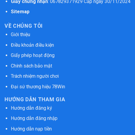
Giấy chứng nhận
: 067829371929 Cấp ngày 30/11/2024
Sitemap
VỀ CHÚNG TÔI
Giới thiệu
Điều khoản điều kiện
Giấy phép hoạt động
Chính sách bảo mật
Trách nhiệm người chơi
Đại sứ thương hiệu 78Win
HƯỚNG DẪN THAM GIA
Hướng dẫn đăng ký
Hướng dẫn đăng nhập
Hướng dẫn nạp tiền