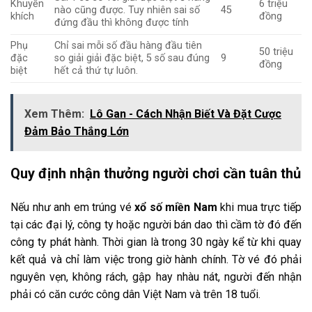
Khuyến
6 triệu
nào cũng được. Tuy nhiên sai số
45
khích
đồng
đứng đầu thì không được tính
Phụ
Chỉ sai mỗi số đầu hàng đầu tiên
50 triệu
đặc
so giải giải đặc biệt, 5 số sau đúng
9
đồng
biệt
hết cả thứ tự luôn.
Xem Thêm:
Lô Gan - Cách Nhận Biết Và Đặt Cược
Đảm Bảo Thắng Lớn
Quy định nhận thưởng người chơi cần tuân thủ
Nếu như anh em trúng vé
xổ số miền Nam
khi mua trực tiếp
tại các đại lý, công ty hoặc người bán dao thì cầm tờ đó đến
công ty phát hành. Thời gian là trong 30 ngày kể từ khi quay
kết quả và chỉ làm việc trong giờ hành chính. Tờ vé đó phải
nguyên vẹn, không rách, gập hay nhàu nát, người đến nhận
phải có căn cước công dân Việt Nam và trên 18 tuổi.