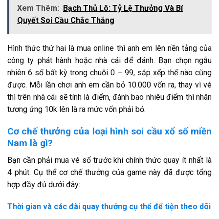
Xem Thêm:
Bạch Thủ Lô: Tỷ Lệ Thưởng Và Bí
Quyết Soi Cầu Chắc Thắng
Hình thức thứ hai là mua online thì anh em lên nền tảng của
công ty phát hành hoặc nhà cái để đánh. Bạn chọn ngẫu
nhiên 6 số bất kỳ trong chuỗi 0 – 99, sắp xếp thế nào cũng
được. Mỗi lần chơi anh em cần bỏ 10.000 vốn ra, thay vì vé
thì trên nhà cái sẽ tính là điểm, đánh bao nhiêu điểm thì nhân
tương ứng 10k lên là ra mức vốn phải bỏ.
Cơ chế thưởng của loại hình soi cầu xổ số miền
Nam là gì?
Bạn cần phải mua vé số trước khi chính thức quay ít nhất là
4 phút. Cụ thể cơ chế thưởng của game này đã được tổng
hợp đầy đủ dưới đây:
Thời gian và các đài quay thưởng cụ thể để tiện theo dõi