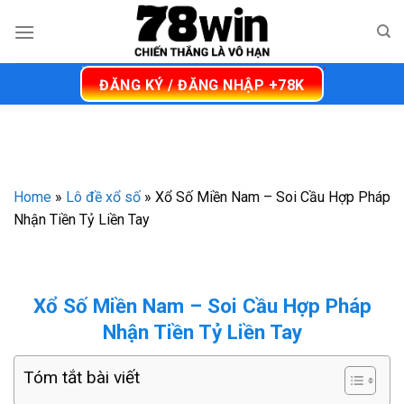
Chuyển
đến
nội
dung
ĐĂNG KÝ / ĐĂNG NHẬP +78K
Home
»
Lô đề xổ số
»
Xổ Số Miền Nam – Soi Cầu Hợp Pháp
Nhận Tiền Tỷ Liền Tay
Xổ Số Miền Nam – Soi Cầu Hợp Pháp
Nhận Tiền Tỷ Liền Tay
Tóm tắt bài viết