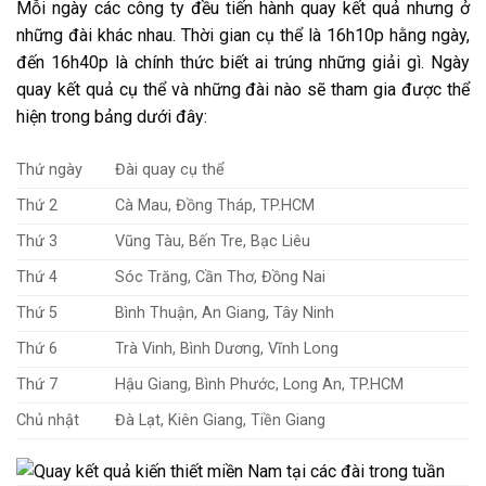
Mỗi ngày các công ty đều tiến hành quay kết quả nhưng ở
những đài khác nhau. Thời gian cụ thể là 16h10p hằng ngày,
đến 16h40p là chính thức biết ai trúng những giải gì. Ngày
quay kết quả cụ thể và những đài nào sẽ tham gia được thể
hiện trong bảng dưới đây:
Thứ ngày
Đài quay cụ thể
Thứ 2
Cà Mau, Đồng Tháp, TP.HCM
Thứ 3
Vũng Tàu, Bến Tre, Bạc Liêu
Thứ 4
Sóc Trăng, Cần Thơ, Đồng Nai
Thứ 5
Bình Thuận, An Giang, Tây Ninh
Thứ 6
Trà Vinh, Bình Dương, Vĩnh Long
Thứ 7
Hậu Giang, Bình Phước, Long An, TP.HCM
Chủ nhật
Đà Lạt, Kiên Giang, Tiền Giang