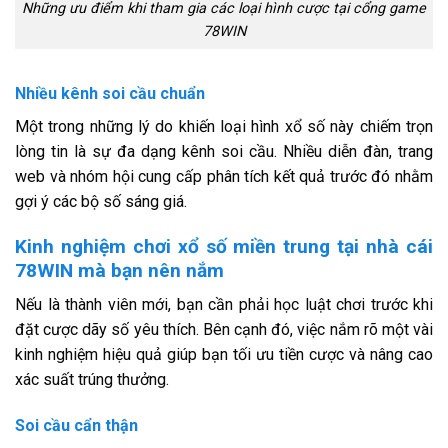
Những ưu điểm khi tham gia các loại hình cược tại cổng game
78WIN
Nhiều kênh soi cầu chuẩn
Một trong những lý do khiến loại hình xổ số này chiếm trọn
lòng tin là sự đa dạng kênh soi cầu. Nhiều diễn đàn, trang
web và nhóm hội cung cấp phân tích kết quả trước đó nhằm
gợi ý các bộ số sáng giá.
Kinh nghiệm chơi xổ số miền trung tại nhà cái
78WIN mà bạn nên nắm
Nếu là thành viên mới, bạn cần phải học luật chơi trước khi
đặt cược dãy số yêu thích. Bên cạnh đó, việc nắm rõ một vài
kinh nghiệm hiệu quả giúp bạn tối ưu tiền cược và nâng cao
xác suất trúng thưởng.
Soi cầu cẩn thận