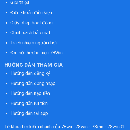
Giới thiệu
Điều khoản điều kiện
Giấy phép hoạt động
Chính sách bảo mật
Trách nhiệm người chơi
Đại sứ thương hiệu 78Win
HƯỚNG DẪN THAM GIA
Hướng dẫn đăng ký
Hướng dẫn đăng nhập
Hướng dẫn nạp tiền
Hướng dẫn rút tiền
Hướng dẫn tải app
Từ khóa tìm kiếm nhanh của 78win: 78win - 78ưin - 78win01