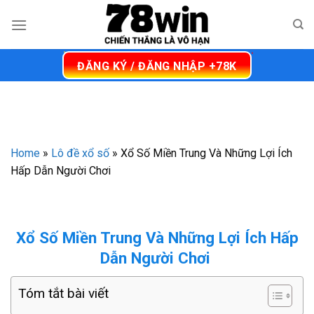
Chuyển
đến
nội
dung
ĐĂNG KÝ / ĐĂNG NHẬP +78K
Home
»
Lô đề xổ số
»
Xổ Số Miền Trung Và Những Lợi Ích
Hấp Dẫn Người Chơi
Xổ Số Miền Trung Và Những Lợi Ích Hấp
Dẫn Người Chơi
Tóm tắt bài viết