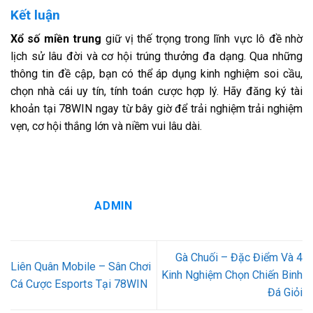
Kết luận
Xổ số miền trung
giữ vị thế trọng trong lĩnh vực lô đề nhờ
lịch sử lâu đời và cơ hội trúng thưởng đa dạng. Qua những
thông tin đề cập, bạn có thể áp dụng kinh nghiệm soi cầu,
chọn nhà cái uy tín, tính toán cược hợp lý. Hãy đăng ký tài
khoản tại 78WIN ngay từ bây giờ để trải nghiệm trải nghiệm
vẹn, cơ hội thắng lớn và niềm vui lâu dài.
ADMIN
Gà Chuối – Đặc Điểm Và 4
Liên Quân Mobile – Sân Chơi
Kinh Nghiệm Chọn Chiến Binh
Cá Cược Esports Tại 78WIN
Đá Giỏi