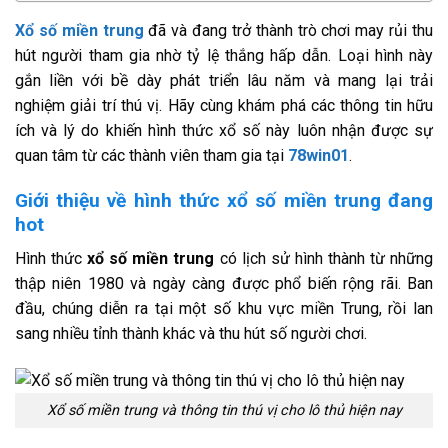
Xổ số miền trung
đã và đang trở thành trò chơi may rủi thu
hút người tham gia nhờ tỷ lệ thắng hấp dẫn. Loại hình này
gắn liền với bề dày phát triển lâu năm và mang lại trải
nghiệm giải trí thú vị. Hãy cùng khám phá các thông tin hữu
ích và lý do khiến hình thức xổ số này luôn nhận được sự
quan tâm từ các thành viên tham gia tại
78win01
.
Giới thiệu về hình thức xổ số miền trung đang
hot
Hình thức
xổ số miền trung
có lịch sử hình thành từ những
thập niên 1980 và ngày càng được phổ biến rộng rãi. Ban
đầu, chúng diễn ra tại một số khu vực miền Trung, rồi lan
sang nhiều tỉnh thành khác và thu hút số người chơi.
Xổ số miền trung và thông tin thú vị cho lô thủ hiện nay