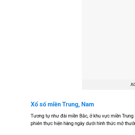
Xổ
Xổ số miền Trung, Nam
Tương tự như đài miền Bắc, ở khu vực miền Trung
phiên thực hiện hàng ngày dưới hình thức mở thư