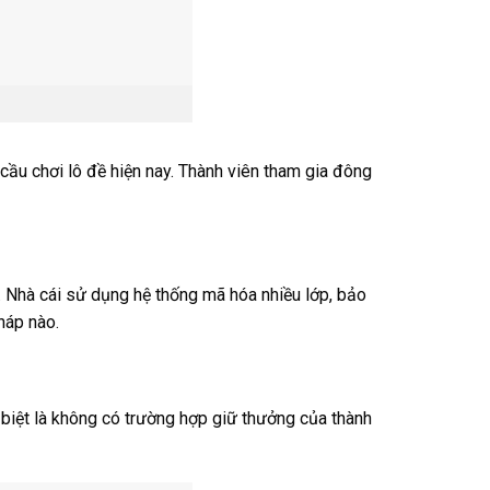
 cầu chơi lô đề hiện nay. Thành viên tham gia đông
n. Nhà cái sử dụng hệ thống mã hóa nhiều lớp, bảo
háp nào.
c biệt là không có trường hợp giữ thưởng của thành