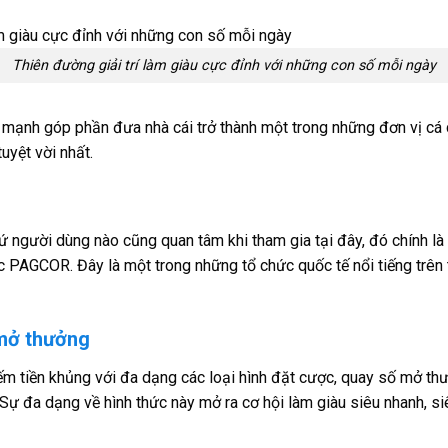
Thiên đường giải trí làm giàu cực đỉnh với những con số mỗi ngày
 mạnh góp phần đưa nhà cái trở thành một trong những đơn vị cá
tuyệt vời nhất.
 người dùng nào cũng quan tâm khi tham gia tại đây, đó chính là 
 PAGCOR. Đây là một trong những tổ chức quốc tế nổi tiếng trên t
 mở thưởng
iếm tiền khủng với đa dạng các loại hình đặt cược, quay số mở th
 4,… Sự đa dạng về hình thức này mở ra cơ hội làm giàu siêu nhanh