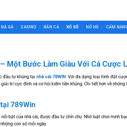
ĐÁ GÀ
CASINO
BẮN CÁ
XỔ SỐ
NỔ HŨ
CẨM NANG
– Một Bước Làm Giàu Với Cá Cược 
c đầu tư khủng tại
nhà cái 78WIN
. Với đa dạng loại hình đặt cư
iải trí cực đỉnh và cơ hội kiếm tiền khủng. Chi tiết hơn về nhữn
 tại 789Win
nổi bật của nhà cái, được đầu tư chỉn chu. Nhờ luật chơi minh bạ
i những con số mỗi ngày.