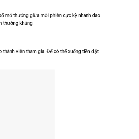
ay số mở thưởng giữa mỗi phiên cực kỳ nhanh dao
n thưởng khủng.
 thành viên tham gia. Để có thể xuống tiền đặt