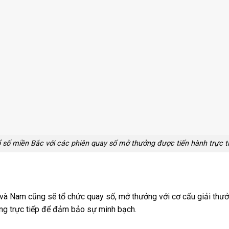
 số miền Bắc với các phiên quay số mở thưởng được tiến hành trực t
 và Nam cũng sẽ tổ chức quay số, mở thưởng với cơ cấu giải thư
ởng trực tiếp để đảm bảo sự minh bạch.