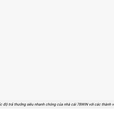
c độ trả thưởng siêu nhanh chóng của nhà cái
78WIN
với các thành v