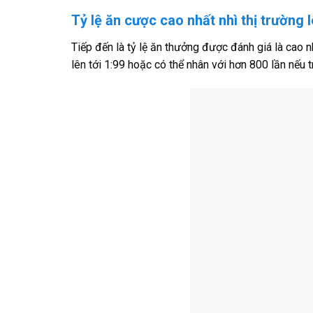
Tỷ lệ ăn cược cao nhất nhì thị trường 
Tiếp đến là tỷ lệ ăn thưởng được đánh giá là cao nh
lên tới 1:99 hoặc có thể nhân với hơn 800 lần nếu t