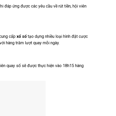
hi đáp ứng được các yêu cầu về rút tiền, hội viên
à cung cấp
xổ số
tạo dựng nhiều loại hình đặt cược
 với hàng trăm lượt quay mỗi ngày.
 Phiên quay số sẽ được thực hiện vào 18h15 hàng