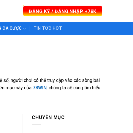
ĐĂNG KÝ / ĐĂNG NHẬP +78K
 CÁ CƯỢC
TIN TỨC HOT
ệ số, người chơi có thể truy cập vào các sòng bài
uyên mục này của
78WIN
, chúng ta sẽ cùng tìm hiểu
CHUYÊN MỤC