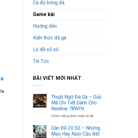
Cá độ bóng đá
Game bài
Hướng dẫn
Kiến thức đá gà
Lô đề xổ số
Tin Tức
BÀI VIẾT MỚI NHẤT
24
ĩa
Thuật Ngữ Đá Gà – Giải
Mã Chi Tiết Dành Cho
Newbie 78WIN
Chức năng bình luận bị tắt
ở
Thuật
Ngữ
Dàn Đề 20 Số – Những
Đá
Mẹo Hay Nuôi Cầu Bất
Gà