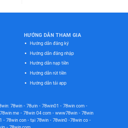
Macao
Hiện
–
Đại
Các
Dạng
Cược
Phổ
Biến
HƯỚNG DẪN THAM GIA
Và
Lợi
Hướng dẫn đăng ký
Ích
Hướng dẫn đăng nhập
Hướng dẫn nạp tiền
Hướng dẫn rút tiền
Hướng dẫn tải app
8win: 78win - 78ưin - 78win01 - 78win com -
 78win me - 78win 04 com - www78win - 78win
1 - 78win con - tại 78win - 78win0 -78win co -
ip - 78win.com...