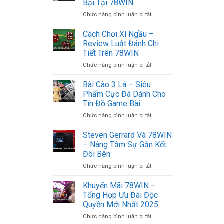
Bại Tại 78WIN
–
Chức năng bình luận bị tắt
ở
Giải
Dàn
Mã
Đề
Chi
Cách Chơi Xí Ngầu –
20
Tiết
Review Luật Đánh Chi
Số
Dành
Tiết Trên 78WIN
–
Cho
Chức năng bình luận bị tắt
ở
Những
Newbie
Cách
Mẹo
78WIN
Chơi
Hay
Bài Cào 3 Lá – Siêu
Xí
Nuôi
Phẩm Cực Đã Dành Cho
Ngầu
Cầu
Tín Đồ Game Bài
–
Bất
Chức năng bình luận bị tắt
ở
Review
Bại
Bài
Luật
Tại
Cào
Đánh
Steven Gerrard Và 78WIN
78WIN
3
Chi
– Nâng Tầm Sự Gắn Kết
Lá
Tiết
Đôi Bên
–
Trên
Chức năng bình luận bị tắt
ở
Siêu
78WIN
Steven
Phẩm
Gerrard
Cực
Khuyến Mãi 78WIN –
Và
Đã
Tổng Hợp Ưu Đãi Độc
78WIN
Dành
Quyền Mới Nhất 2025
–
Cho
Chức năng bình luận bị tắt
ở
Nâng
Tín