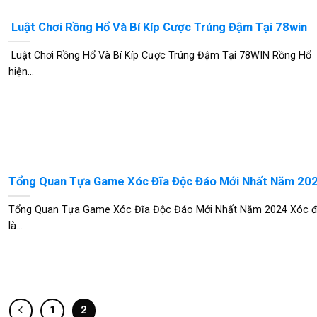
Luật Chơi Rồng Hổ Và Bí Kíp Cược Trúng Đậm Tại 78win
Luật Chơi Rồng Hổ Và Bí Kíp Cược Trúng Đậm Tại 78WIN Rồng Hổ
hiện...
Tổng Quan Tựa Game Xóc Đĩa Độc Đáo Mới Nhất Năm 20
Tổng Quan Tựa Game Xóc Đĩa Độc Đáo Mới Nhất Năm 2024 Xóc đ
là...
1
2