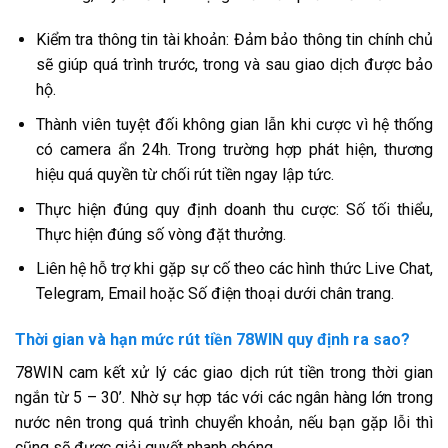
Kiểm tra thông tin tài khoản: Đảm bảo thông tin chính chủ
sẽ giúp quá trình trước, trong và sau giao dịch được bảo
hộ.
Thành viên tuyệt đối không gian lẫn khi cược vì hệ thống
có camera ẩn 24h. Trong trường hợp phát hiện, thương
hiệu quá quyền từ chối rút tiền ngay lập tức.
Thực hiện đúng quy định doanh thu cược: Số tối thiểu,
Thực hiện đúng số vòng đặt thưởng.
Liên hệ hỗ trợ khi gặp sự cố theo các hình thức Live Chat,
Telegram, Email hoặc Số điện thoại dưới chân trang.
Thời gian và hạn mức rút tiền 78WIN quy định ra sao?
78WIN cam kết xử lý các giao dịch rút tiền trong thời gian
ngắn từ 5 – 30’. Nhờ sự hợp tác với các ngân hàng lớn trong
nước nên trong quá trình chuyển khoản, nếu bạn gặp lỗi thì
cũng sẽ được giải quyết nhanh chóng.