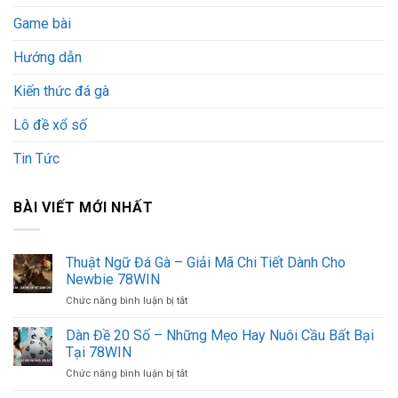
Game bài
Hướng dẫn
Kiến thức đá gà
Lô đề xổ số
Tin Tức
BÀI VIẾT MỚI NHẤT
Thuật Ngữ Đá Gà – Giải Mã Chi Tiết Dành Cho
Newbie 78WIN
Chức năng bình luận bị tắt
ở
Thuật
Ngữ
Dàn Đề 20 Số – Những Mẹo Hay Nuôi Cầu Bất Bại
Đá
Tại 78WIN
Gà
Chức năng bình luận bị tắt
ở
–
Dàn
Giải