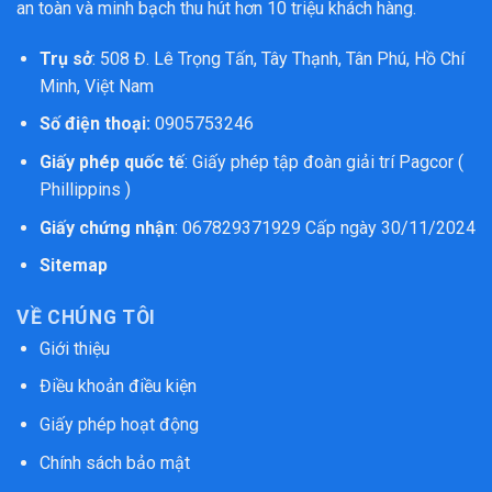
an toàn và minh bạch thu hút hơn 10 triệu khách hàng.
Trụ sở
: 508 Đ. Lê Trọng Tấn, Tây Thạnh, Tân Phú, Hồ Chí
Minh, Việt Nam
Số điện thoại:
0905753246
Giấy phép quốc tế
: Giấy phép tập đoàn giải trí Pagcor (
Phillippins )
Giấy chứng nhận
: 067829371929 Cấp ngày 30/11/2024
Sitemap
VỀ CHÚNG TÔI
Giới thiệu
Điều khoản điều kiện
Giấy phép hoạt động
Chính sách bảo mật