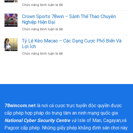
78WIN
Độc
Chức năng bình luận bị tắt
ở
–
Quyền
Cách
Cơ
Mới
Chơi
Crown Sports 78win – Sảnh Thể Thao Chuyên
Hội
Nhất
Bài
Thắng
Nghiệp Hiện Đại
2025
Phỏm
Lớn
Chức năng bình luận bị tắt
ở
–
Cho
Crown
Cao
Người
Sports
Tỷ Lệ Kèo Macao – Các Dạng Cược Phổ Biến Và
Thủ
Chơi
78win
Tiết
Lợi Ích
–
Lộ
Chức năng bình luận bị tắt
ở
Sảnh
Kiến
Tỷ
Thể
Thức
Lệ
Thao
Chuẩn
Kèo
Chuyên
Macao
Nghiệp
–
Hiện
Các
Đại
Dạng
Cược
Phổ
Biến
78wincom.net
là nơi cá cược trực tuyến độc quyền được
Và
cấp phép hợp pháp do trung tâm an ninh mạng quốc gia
Lợi
Ích
National Cyber Security Centre
và
Isle of Man, Cagayan,và
Pagcor
cấp phép. Những giấy phép khẳng định sân chơi này