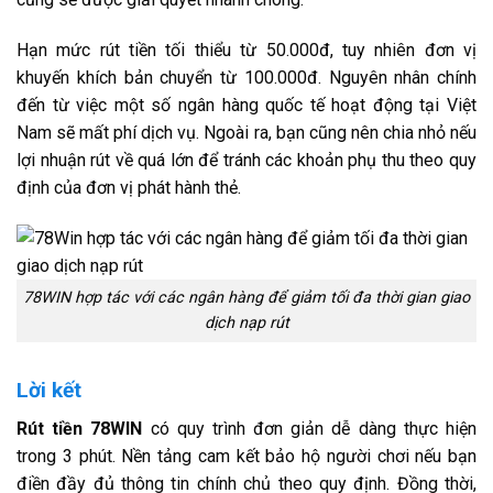
Hạn mức rút tiền tối thiểu từ 50.000đ, tuy nhiên đơn vị
khuyến khích bản chuyển từ 100.000đ. Nguyên nhân chính
đến từ việc một số ngân hàng quốc tế hoạt động tại Việt
Nam sẽ mất phí dịch vụ. Ngoài ra, bạn cũng nên chia nhỏ nếu
lợi nhuận rút về quá lớn để tránh các khoản phụ thu theo quy
định của đơn vị phát hành thẻ.
78WIN hợp tác với các ngân hàng để giảm tối đa thời gian giao
dịch nạp rút
Lời kết
Rút tiền 78WIN
có quy trình đơn giản dễ dàng thực hiện
trong 3 phút. Nền tảng cam kết bảo hộ người chơi nếu bạn
điền đầy đủ thông tin chính chủ theo quy định. Đồng thời,