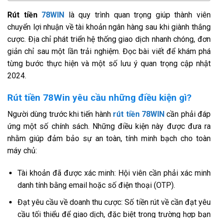
Rút tiền
78WIN
là quy trình quan trọng giúp thành viên
chuyển lợi nhuận về tài khoản ngân hàng sau khi giành thắng
cược. Địa chỉ phát triển hệ thống giao dịch nhanh chóng, đơn
giản chỉ sau một lần trải nghiệm. Đọc bài viết để khám phá
từng bước thực hiện và một số lưu ý quan trọng cập nhật
2024.
Rút tiền 78Win
yêu cầu những điều kiện gì?
Người dùng trước khi tiến hành
rút tiền 78WIN
cần phải đáp
ứng một số chính sách. Những điều kiện này được đưa ra
nhằm giúp đảm bảo sự an toàn, tính minh bạch cho toàn
máy chủ:
Tài khoản đã được xác minh: Hội viên cần phải xác minh
danh tính bằng email hoặc số điện thoại (OTP).
Đạt yêu cầu về doanh thu cược: Số tiền rút về cần đạt yêu
cầu tối thiểu để giao dịch, đặc biệt trong trường hợp bạn