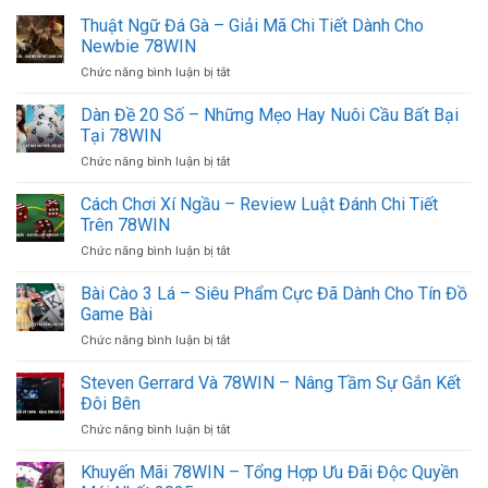
Thuật Ngữ Đá Gà – Giải Mã Chi Tiết Dành Cho
Newbie 78WIN
Chức năng bình luận bị tắt
ở
Thuật
Ngữ
Dàn Đề 20 Số – Những Mẹo Hay Nuôi Cầu Bất Bại
Đá
Tại 78WIN
Gà
Chức năng bình luận bị tắt
ở
–
Dàn
Giải
Đề
Cách Chơi Xí Ngầu – Review Luật Đánh Chi Tiết
Mã
20
Chi
Trên 78WIN
Số
Tiết
Chức năng bình luận bị tắt
ở
–
Dành
Cách
Những
Cho
Chơi
Bài Cào 3 Lá – Siêu Phẩm Cực Đã Dành Cho Tín Đồ
Mẹo
Newbie
Xí
Hay
Game Bài
78WIN
Ngầu
Nuôi
Chức năng bình luận bị tắt
ở
–
Cầu
Bài
Review
Bất
Cào
Steven Gerrard Và 78WIN – Nâng Tầm Sự Gắn Kết
Luật
Bại
3
Đánh
Đôi Bên
Tại
Lá
Chi
78WIN
Chức năng bình luận bị tắt
ở
–
Tiết
Steven
Siêu
Trên
Gerrard
Khuyến Mãi 78WIN – Tổng Hợp Ưu Đãi Độc Quyền
Phẩm
78WIN
Và