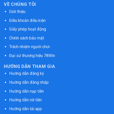
VỀ CHÚNG TÔI
Giới thiệu
Điều khoản điều kiện
Giấy phép hoạt động
Chính sách bảo mật
Trách nhiệm người chơi
Đại sứ thương hiệu 78Win
HƯỚNG DẪN THAM GIA
Hướng dẫn đăng ký
Hướng dẫn đăng nhập
Hướng dẫn nạp tiền
Hướng dẫn rút tiền
Hướng dẫn tải app