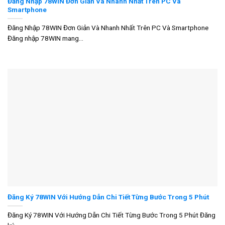
Đăng Nhập 78WIN Đơn Giản Và Nhanh Nhất Trên PC Và
Smartphone
Đăng Nhập 78WIN Đơn Giản Và Nhanh Nhất Trên PC Và Smartphone
Đăng nhập 78WIN mang...
Đăng Ký 78WIN Với Hướng Dẫn Chi Tiết Từng Bước Trong 5 Phút
Đăng Ký 78WIN Với Hướng Dẫn Chi Tiết Từng Bước Trong 5 Phút Đăng