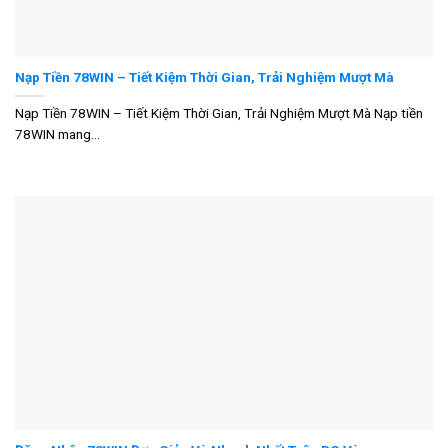
Nạp Tiền 78WIN – Tiết Kiệm Thời Gian, Trải Nghiệm Mượt Mà
Nạp Tiền 78WIN – Tiết Kiệm Thời Gian, Trải Nghiệm Mượt Mà Nạp tiền
78WIN mang...