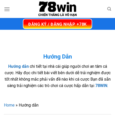
Chuyển
đến
nội
dung
ĐĂNG KÝ / ĐĂNG NHẬP +78K
Hướng Dẫn
Hướng dẫn
chi tiết tại nhà cái giúp người chơi an tâm cá
cược. Hãy đọc chi tiết bài viết bên dưới dễ trải nghiệm được
tốt nhất không mắc phải vấn đề nào khi cá cược Bạn đã sẵn
sàng trải nghiệm các trò chơi cá cược hấp dẫn tại
78WIN
.
Home
»
Hướng dẫn