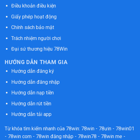
Điều khoản điều kiện
Sứ mệnh 78WIN
Giấy phép hoạt động
Sứ mệnh của
78WIN
là mang đến không gian
Chính sách bảo mật
giải trí lành mạnh, công bằng và bảo mật tuyệt
Trách nhiệm người chơi
đối cho mọi thành viên. Thương hiệu luôn tuân
thủ quy định từ PAGCOR, áp dụng cơ chế RNG
Đại sứ thương hiệu 78Win
kiểm định kết quả ngẫu nhiên, đảm bảo tính
minh bạch trong từng sản phẩm. Nền tảng
HƯỚNG DẪN THAM GIA
hướng tới việc giúp khách hàng tận hưởng niềm
Hướng dẫn đăng ký
vui trọn vẹn mà không lo rủi ro hay gian lận
Hướng dẫn đăng nhập
trong mọi hoạt động giải trí.
Hướng dẫn nạp tiền
Phương hướng vận hành
Hướng dẫn rút tiền
78WIN
tập trung đầu tư mạnh vào công nghệ,
Hướng dẫn tải app
tối ưu hệ thống để nâng cao trải nghiệm người
dùng. Thương hiệu hướng tới việc mở rộng thị
Từ khóa tìm kiếm nhanh của 78win: 78win - 78ưin - 78win01
trường, đa dạng hóa danh mục sản phẩm cũng
- 78win com - 78win đăng nhập - 78win78 - 78win me -