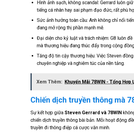
Hình ảnh sạch, không scandal: Gerrard luôn gi
tiếng cá nhân hay sai phạm đạo đức, rất phù h
Sức ảnh hưởng toàn cầu: Anh không chỉ nổi tiế
đang mở rộng thị phần mạnh mẽ.
Đại diện cho kỷ luật và trách nhiệm: G8 luôn đề
mà thương hiệu đang thúc đẩy trong cộng đồng
Tăng độ tin cậy thương hiệu: Việc Steven đồng 
chuyên nghiệp và nghiêm túc của nền tảng.
Xem Thêm:
Khuyến Mãi 78WIN - Tổng Hợp 
Chiến dịch truyền thông mà 7
Sự kết hợp giữa
Steven Gerrard và 78WIN
không
chiến dịch truyền thông bài bản. Mỗi hoạt động đề
truyền đi thông điệp cá cược văn minh.