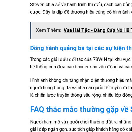
Steven chia sẻ về hành trình thi đấu, cách cân bằn
cược. Đây là dịp để thương hiệu củng cố hình ảnh
Xem Thêm:
Vua Hải Tặc - Đẳng Cấp Nổ Hũ 
Đồng hành quảng bá tại các sự kiện t
Trong các giải đấu đối tác của 78WIN tại khu vực 
hệ thống còn đưa các banner sân vận động và các 
Hình ảnh không chỉ tăng nhận diện thương hiệu mà
người hùng bóng đá và nhà cái quốc tế truyền đi t
là chiến lược truyền thông sâu rộng, nhiều lớp đồng
FAQ thắc mắc thường gặp về 
Người hâm mộ và người chơi thường đặt ra những
giải đáp ngắn gọn, súc tích giúp khách hàng có cá