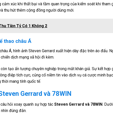
g cảm xúc khi thất bại và tầm quan trọng của kiểm soát khi tham 
 và thu hút thêm cộng đồng người dùng mới.
Thu Tiền Tỷ Có 1 Không 2
hể thao châu Á
châu Á, hình ảnh Steven Gerrard xuất hiện dày đặc trên áo đấu. Ng
chiến dịch mạng xã hội đi kèm.
 còn tạo ấn tượng chuyên nghiệp trong mắt khán giả. Sự kết hợp 
hông điệp tích cực, củng cố niềm tin vào dịch vụ cá cược minh bạ
 thời mang tính quốc tế.
Steven Gerrard và 78WIN
 câu hỏi xoay quanh sự hợp tác
Steven Gerrard và 78WIN
. Dưới
i nhìn đúng đắn.