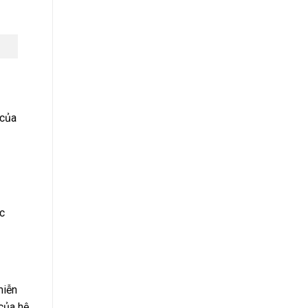
 của
ọc
miễn
 của hệ