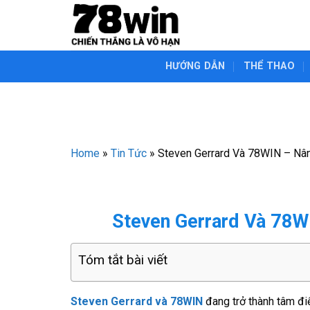
Chuyển
đến
nội
dung
HƯỚNG DẪN
THỂ THAO
Home
»
Tin Tức
»
Steven Gerrard Và 78WIN – Nâ
Steven Gerrard Và 78W
Tóm tắt bài viết
Steven Gerrard và 78WIN
đang trở thành tâm đi