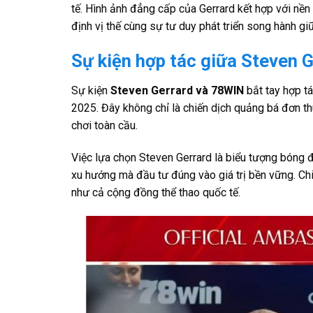
tế. Hình ảnh đẳng cấp của Gerrard kết hợp với nền
định vị thế cùng sự tư duy phát triển song hành giữ
Sự kiện hợp tác giữa Steven G
Sự kiện
Steven Gerrard và 78WIN
bắt tay hợp t
2025. Đây không chỉ là chiến dịch quảng bá đơn 
chơi toàn cầu.
Việc lựa chọn Steven Gerrard là biểu tượng bóng 
xu hướng mà đầu tư đúng vào giá trị bền vững. C
như cả cộng đồng thể thao quốc tế.