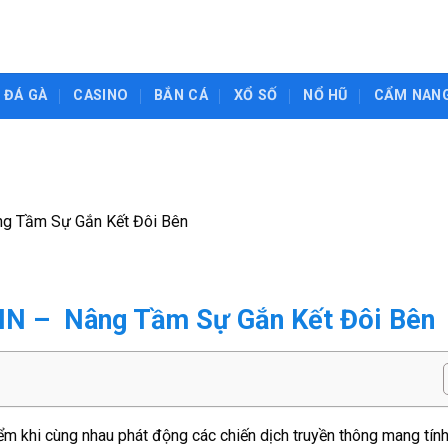
ĐÁ GÀ
CASINO
BẮN CÁ
XỔ SỐ
NỔ HŨ
CẨM NANG
ng Tầm Sự Gắn Kết Đôi Bên
IN – Nâng Tầm Sự Gắn Kết Đôi Bên
ểm khi cùng nhau phát động các chiến dịch truyền thông mang tín