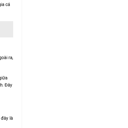
gia cá
oài ra,
giữa
ch. Đây
 đây là