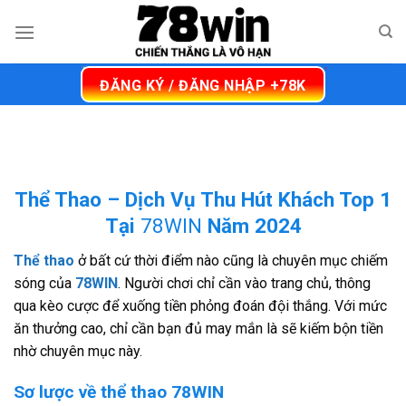
Chuyển
đến
nội
dung
ĐĂNG KÝ / ĐĂNG NHẬP +78K
Thể Thao – Dịch Vụ Thu Hút Khách Top 1
Tại
78WIN
Năm 2024
Thể thao
ở bất cứ thời điểm nào cũng là chuyên mục chiếm
sóng của
78WIN
. Người chơi chỉ cần vào trang chủ, thông
qua kèo cược để xuống tiền phỏng đoán đội thắng. Với mức
ăn thưởng cao, chỉ cần bạn đủ may mắn là sẽ kiếm bộn tiền
nhờ chuyên mục này.
Sơ lược về thể thao 78WIN