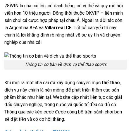
78WIN là nhà cái lớn, có danh tiếng, có vị thế và quy mô hội
viên hơn 10 triệu người. Đồng thời thuộc OKVIP – liên minh
sân chơi cá cược hợp pháp tại châu Á. Ngoài ra đối tác còn
là Argentina AFA và
Villarreal CF
. Tất cả các yếu tố này
chính là lời khẳng định rõ ràng nhất về sự uy tín và chuyên
nghiệp của nhà cái.
Thông tin cơ bản về dịch vụ thể thao sports
Khi mới ra mắt nhà cái đã xây dựng chuyên mục
thể thao
,
dịch vụ này chính là nền móng để phát triển thêm các sản
phẩm khác như hiện tại. Website cập nhật liên tục các giải
đấu chuyên nghiệp, trong nước và quốc tế đều có đủ cả.
Thông qua các kèo cược được công bố trên sảnh chơi bạn
sẽ đặt tiền và có cơ hội thắng.