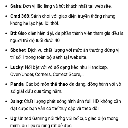
Saba
: Đơn vị lão làng và hút khách nhất tại website.
Cmd 368
: Sảnh chơi với giao diện truyền thống nhưng
không hề lạc hậu lỗi thời.
Bti
: Giao diện hiện đại, đa phần thành viên tham gia đều là
người trẻ độ tuổi dưới 40.
Sbobet
: Dịch vụ chất lượng với mức ăn thưởng đứng vị
trí số 1 trong toàn bộ sảnh tại website.
Lucky
: Nổi bật với vô số dạng kèo như Handicap,
Over/Under, Corners, Correct Score,…
Panda
: Các bộ môn
thể thao
đa dạng, đồng hành với vô
số giải đấu qua từng năm.
3sing
: Chất lượng phát sóng hình ảnh full HD, không cần
đặt cược bạn vẫn có thể truy cập và theo dõi.
Ug
: United Gaming nổi tiếng với bố cục giao diện thông
minh, dữ liệu rõ ràng rất dễ đọc.