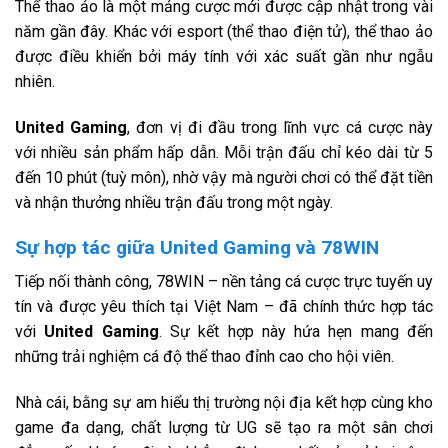
Thể thao ảo là một mảng cược mới được cập nhật trong vài
năm gần đây. Khác với esport (thể thao điện tử), thể thao ảo
được điều khiển bởi máy tính với xác suất gần như ngẫu
nhiên.
United Gaming
, đơn vị đi đầu trong lĩnh vực cá cược này
với nhiều sản phẩm hấp dẫn. Mỗi trận đấu chỉ kéo dài từ 5
đến 10 phút (tuỳ môn), nhờ vậy mà người chơi có thể đặt tiền
và nhận thưởng nhiều trận đấu trong một ngày.
Sự hợp tác giữa United Gaming và 78WIN
Tiếp nối thành công, 78WIN – nền tảng cá cược trực tuyến uy
tín và được yêu thích tại Việt Nam – đã chính thức hợp tác
với
United Gaming
. Sự kết hợp này hứa hẹn mang đến
những trải nghiệm cá độ thể thao đỉnh cao cho hội viên.
Nhà cái, bằng sự am hiểu thị trường nội địa kết hợp cùng kho
game đa dạng, chất lượng từ UG sẽ tạo ra một sân chơi