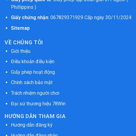
Phillippins )
Giấy chứng nhận
: 067829371929 Cấp ngày 30/11/2024
Sitemap
VỀ CHÚNG TÔI
Giới thiệu
Điều khoản điều kiện
Giấy phép hoạt động
Chính sách bảo mật
Trách nhiệm người chơi
Đại sứ thương hiệu 78Win
HƯỚNG DẪN THAM GIA
Hướng dẫn đăng ký
Hướng dẫn đăng nhập