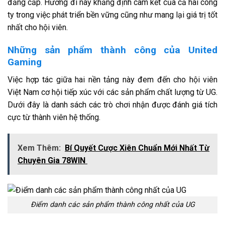
đẳng cấp. Hướng đi này khẳng định cam kết của cả hai công
ty trong việc phát triển bền vững cũng như mang lại giá trị tốt
nhất cho hội viên.
Những sản phẩm thành công của United
Gaming
Việc hợp tác giữa hai nền tảng này đem đến cho hội viên
Việt Nam cơ hội tiếp xúc với các sản phẩm chất lượng từ UG.
Dưới đây là danh sách các trò chơi nhận được đánh giá tích
cực từ thành viên hệ thống.
Xem Thêm:
Bí Quyết Cược Xiên Chuẩn Mới Nhất Từ
Chuyên Gia 78WIN
Điểm danh các sản phẩm thành công nhất của UG