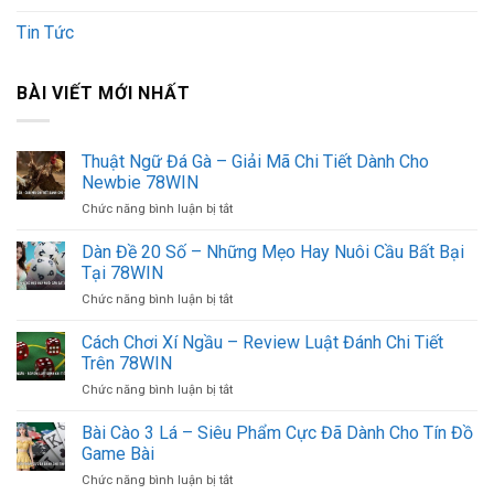
Tin Tức
BÀI VIẾT MỚI NHẤT
Thuật Ngữ Đá Gà – Giải Mã Chi Tiết Dành Cho
Newbie 78WIN
Chức năng bình luận bị tắt
ở
Thuật
Ngữ
Dàn Đề 20 Số – Những Mẹo Hay Nuôi Cầu Bất Bại
Đá
Tại 78WIN
Gà
Chức năng bình luận bị tắt
ở
–
Dàn
Giải
Đề
Cách Chơi Xí Ngầu – Review Luật Đánh Chi Tiết
Mã
20
Chi
Trên 78WIN
Số
Tiết
Chức năng bình luận bị tắt
ở
–
Dành
Cách
Những
Cho
Chơi
Bài Cào 3 Lá – Siêu Phẩm Cực Đã Dành Cho Tín Đồ
Mẹo
Newbie
Xí
Hay
Game Bài
78WIN
Ngầu
Nuôi
Chức năng bình luận bị tắt
ở
–
Cầu