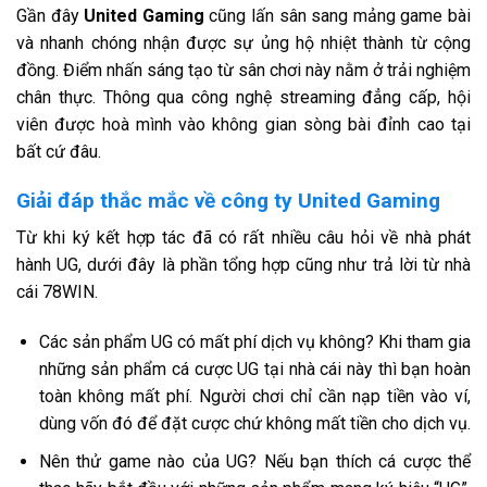
Gần đây
United Gaming
cũng lấn sân sang mảng game bài
và nhanh chóng nhận được sự ủng hộ nhiệt thành từ cộng
đồng. Điểm nhấn sáng tạo từ sân chơi này nằm ở trải nghiệm
chân thực. Thông qua công nghệ streaming đẳng cấp, hội
viên được hoà mình vào không gian sòng bài đỉnh cao tại
bất cứ đâu.
Giải đáp thắc mắc về công ty United Gaming
Từ khi ký kết hợp tác đã có rất nhiều câu hỏi về nhà phát
hành UG, dưới đây là phần tổng hợp cũng như trả lời từ nhà
cái 78WIN.
Các sản phẩm UG có mất phí dịch vụ không? Khi tham gia
những sản phẩm cá cược UG tại nhà cái này thì bạn hoàn
toàn không mất phí. Người chơi chỉ cần nạp tiền vào ví,
dùng vốn đó để đặt cược chứ không mất tiền cho dịch vụ.
Nên thử game nào của UG? Nếu bạn thích cá cược thể