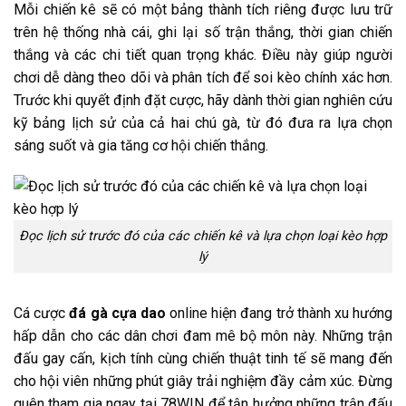
Mỗi chiến kê sẽ có một bảng thành tích riêng được lưu trữ
trên hệ thống nhà cái, ghi lại số trận thắng, thời gian chiến
thắng và các chi tiết quan trọng khác. Điều này giúp người
chơi dễ dàng theo dõi và phân tích để soi kèo chính xác hơn.
Trước khi quyết định đặt cược, hãy dành thời gian nghiên cứu
kỹ bảng lịch sử của cả hai chú gà, từ đó đưa ra lựa chọn
sáng suốt và gia tăng cơ hội chiến thắng.
Đọc lịch sử trước đó của các chiến kê và lựa chọn loại kèo hợp
lý
Cá cược
đá gà cựa dao
online hiện đang trở thành xu hướng
hấp dẫn cho các dân chơi đam mê bộ môn này. Những trận
đấu gay cấn, kịch tính cùng chiến thuật tinh tế sẽ mang đến
cho hội viên những phút giây trải nghiệm đầy cảm xúc. Đừng
quên tham gia ngay tại 78WIN để tận hưởng những trận đấu