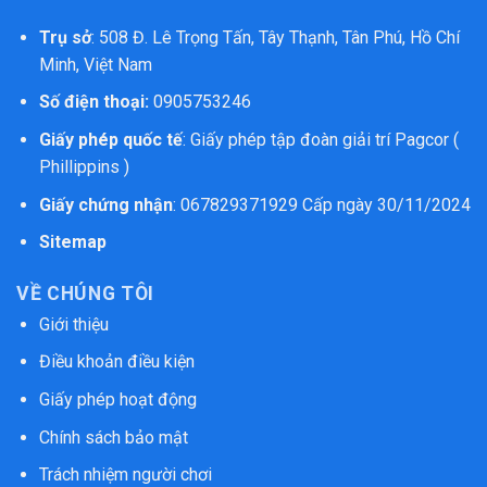
Trụ sở
: 508 Đ. Lê Trọng Tấn, Tây Thạnh, Tân Phú, Hồ Chí
Minh, Việt Nam
Số điện thoại:
0905753246
Giấy phép quốc tế
: Giấy phép tập đoàn giải trí Pagcor (
Phillippins )
Giấy chứng nhận
: 067829371929 Cấp ngày 30/11/2024
Sitemap
VỀ CHÚNG TÔI
Giới thiệu
Điều khoản điều kiện
Giấy phép hoạt động
Chính sách bảo mật
Trách nhiệm người chơi