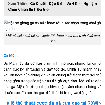
Xem Thêm:
Gà Chuối - Đặc Điểm Và 4 Kinh Nghiệm
Chọn Chiến Binh Đá Giỏi
Một số giống gà có sức khỏe tốt được chọn trong chọi gà cựa
dao
Gà Mỹ
Gà Mỹ, mặc dù sở hữu thân hình nhỏ gọn, nhưng lại có lối
đánh cực kỳ ấn tượng và đầy tốc độ. Chính sự nhanh nhạy
và linh hoạt của chúng đã khiến chúng trở thành một đối thủ
đáng gờm trong các trận đấu
đá gà cựa dao
. Mỗi cú ra đòn
của gà Mỹ đều được thực hiện một cách nhanh chóng và
chuẩn xác, đủ sức hạ gục đối thủ chỉ trong vài động tác.
Hé lộ thủ thuật cược đá gà cựa dao tại 78WIN