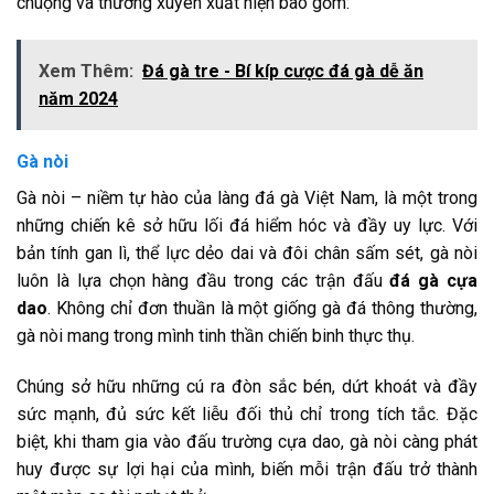
chuộng và thường xuyên xuất hiện bao gồm:
Xem Thêm:
Đá gà tre - Bí kíp cược đá gà dễ ăn
năm 2024
Gà nòi
Gà nòi – niềm tự hào của làng đá gà Việt Nam, là một trong
những chiến kê sở hữu lối đá hiểm hóc và đầy uy lực. Với
bản tính gan lì, thể lực dẻo dai và đôi chân sấm sét, gà nòi
luôn là lựa chọn hàng đầu trong các trận đấu
đá gà cựa
dao
. Không chỉ đơn thuần là một giống gà đá thông thường,
gà nòi mang trong mình tinh thần chiến binh thực thụ.
Chúng sở hữu những cú ra đòn sắc bén, dứt khoát và đầy
sức mạnh, đủ sức kết liễu đối thủ chỉ trong tích tắc. Đặc
biệt, khi tham gia vào đấu trường cựa dao, gà nòi càng phát
huy được sự lợi hại của mình, biến mỗi trận đấu trở thành