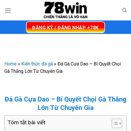
Chuyển
đến
nội
dung
ĐĂNG KÝ / ĐĂNG NHẬP +78K
Home
»
Kiến thức đá gà
»
Đá Gà Cựa Dao – Bí Quyết Chọi
Gà Thắng Lớn Từ Chuyên Gia
Đá Gà Cựa Dao – Bí Quyết Chọi Gà Thắng
Lớn Từ Chuyên Gia
Tóm tắt bài viết