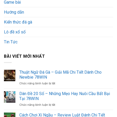
Game bài
Hướng dẫn
Kiến thức đá gà
Lô đề xổ số
Tin Tức
BÀI VIẾT MỚI NHẤT
Thuật Ngữ Đá Gà – Giải Mã Chi Tiết Dành Cho
Newbie 78WIN
Chức năng bình luận bị tắt
ở
Thuật
Ngữ
Dàn Đề 20 Số – Những Mẹo Hay Nuôi Cầu Bất Bại
Đá
Tại 78WIN
Gà
Chức năng bình luận bị tắt
ở
–
Dàn
Giải
Đề
Cách Chơi Xí Ngầu – Review Luật Đánh Chi Tiết
Mã