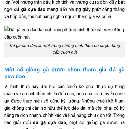
lớn. Với những trận đấu kịch tính và những cú ra đòn đầy bất
ngờ,
đá gà cựa dao
mang đến những giây phút căng thẳng
và hấp dẫn, thu hút hàng nghìn người tham gia và cổ vũ.
Đá gà cựa dao là một trong những hình thức cá cược đẳng
cấp cuốn hút
Một số giống gà được chọn tham gia đá gà
cựa dao
Vì hình thức này đòi hỏi các chiến kê phải thực sự hung
mãnh và có tinh thần chiến đấu cao, nên quá trình tuyển chọn
gà được thực hiện vô cùng kỹ lưỡng. Những chiến kê tham
gia không chỉ cần sở hữu thể lực dẻo dai mà còn phải có kỹ
năng ra đòn nhanh, chính xác và khả năng chịu đòn tốt. Trong
các giải đấu
đá gà cựa dao,
một số giống gà được ưa